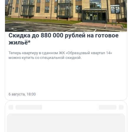
Скидка до 880 000 рублей на готовое
жильё*
Теперь квартиру в сданном ЖК «Образцовый квартал 14»
можно купить со специальной скидкой.
6 августа, 18:00