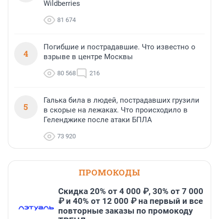
Wildberries
81 674
Погибшие и пострадавшие. Что известно о
4
взрыве в центре Москвы
80 568
216
Галька била в людей, пострадавших грузили
5
в скорые на лежаках. Что происходило в
Геленджике после атаки БПЛА
73 920
ПРОМОКОДЫ
Скидка 20% от 4 000 ₽, 30% от 7 000
₽ и 40% от 12 000 ₽ на первый и все
повторные заказы по промокоду