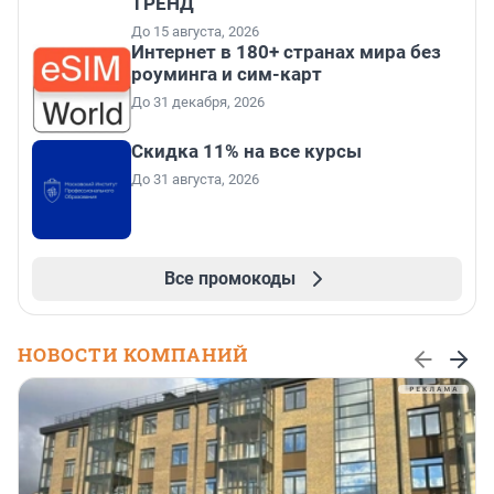
ТРЕНД
До 15 августа, 2026
Интернет в 180+ странах мира без
роуминга и сим-карт
До 31 декабря, 2026
Скидка 11% на все курсы
До 31 августа, 2026
Все промокоды
НОВОСТИ КОМПАНИЙ