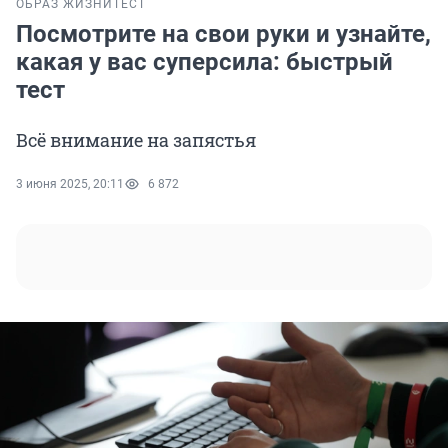
ОБРАЗ ЖИЗНИ
ТЕСТ
Посмотрите на свои руки и узнайте,
какая у вас суперсила: быстрый
тест
Всё внимание на запястья
3 июня 2025, 20:11
6 872