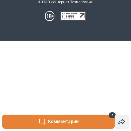
7
Комментарии