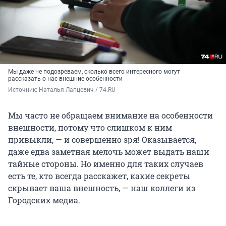
Мы даже не подозреваем, сколько всего интересного могут
рассказать о нас внешние особенности
Источник: 
Наталья Лапцевич / 74.RU
Мы часто не обращаем внимание на особенности
внешности, потому что слишком к ним
привыкли, — и совершенно зря! Оказывается,
даже едва заметная мелочь может выдать наши
тайные стороны. Но именно для таких случаев
есть те, кто всегда расскажет, какие секреты
скрывает ваша внешность, — наш коллеги из
Городских медиа.