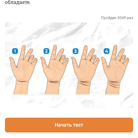
обладаете.
Пройден 3049 раз
Начать тест