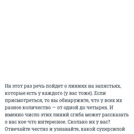
На этот раз речь пойдет о линиях на запястьях,
которые есть у каждого (у вас тоже). Если
присмотреться, то вы обнаружите, что у всех их
разное количество — от одной до четырех. И
именно число этих линий сгиба может рассказать
о вас кое-что интересное. Сколько их у вас?
Отвечайте честно и узнавайте, какой суперсилой