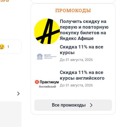
ПРОМОКОДЫ
Получить скидку на
первую и повторную
покупку билетов на
Яндекс Афише
Скидка 11% на все
1
курсы
До 31 августа, 2026
Скидка 11% на все
курсы английского
До 31 августа, 2026
Все промокоды