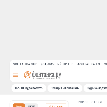
ФОНТАНКА SUP
(ОТ)ЛИЧНЫЙ ПИТЕР
ФОНТАНКА ГО
С
Топ-10, куда поехать
Реакция «Фонтанки»
Судьба бюдже
ПРОИСШЕСТВИЯ