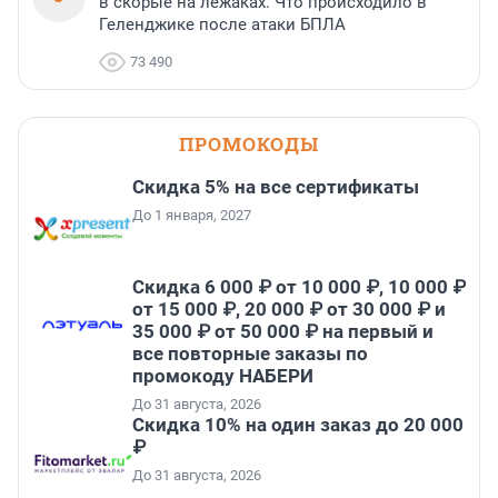
в скорые на лежаках. Что происходило в
Геленджике после атаки БПЛА
73 490
ПРОМОКОДЫ
Скидка 5% на все сертификаты
До 1 января, 2027
Скидка 6 000 ₽ от 10 000 ₽, 10 000 ₽
от 15 000 ₽, 20 000 ₽ от 30 000 ₽ и
35 000 ₽ от 50 000 ₽ на первый и
все повторные заказы по
промокоду НАБЕРИ
До 31 августа, 2026
Скидка 10% на один заказ до 20 000
₽
До 31 августа, 2026