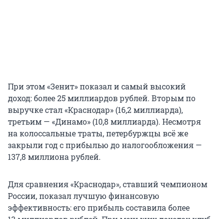
При этом «Зенит» показал и самый высокий
доход: более 25 миллиардов рублей. Вторым по
выручке стал «Краснодар» (16,2 миллиарда),
третьим — «Динамо» (10,8 миллиарда). Несмотря
на колоссальные траты, петербуржцы всё же
закрыли год с прибылью до налогообложения —
137,8 миллиона рублей.
Для сравнения «Краснодар», ставший чемпионом
России, показал лучшую финансовую
эффективность: его прибыль составила более