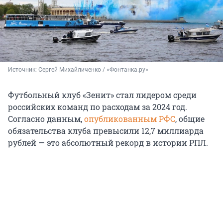
Источник: 
Сергей Михайличенко / «Фонтанка.ру»
Футбольный клуб «Зенит» стал лидером среди
российских команд по расходам за
2024 год
.
Согласно данным,
опубликованным РФС
, общие
обязательства клуба превысили 12,7 миллиарда
рублей — это абсолютный рекорд в истории РПЛ.