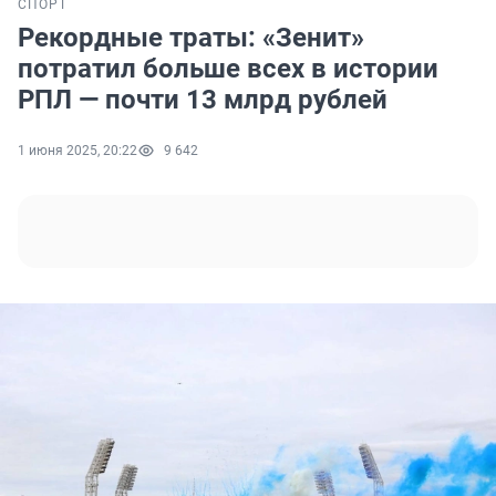
СПОРТ
Рекордные траты: «Зенит»
потратил больше всех в истории
РПЛ — почти 13 млрд рублей
1 июня 2025, 20:22
9 642