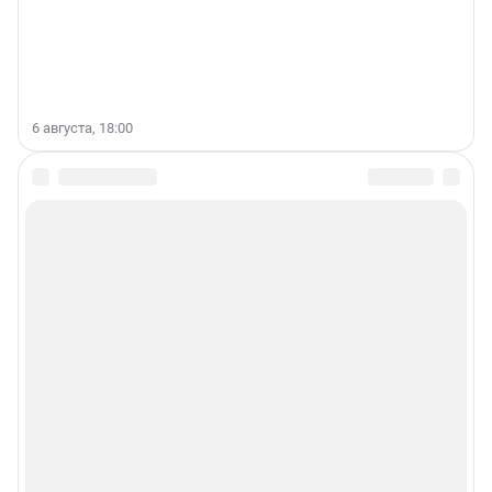
6 августа, 18:00