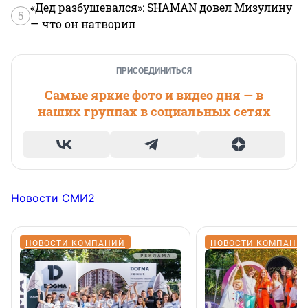
«Дед разбушевался»: SHAMAN довел Мизулину
5
— что он натворил
ПРИСОЕДИНИТЬСЯ
Самые яркие фото и видео дня — в
наших группах в социальных сетях
Новости СМИ2
НОВОСТИ КОМПАНИЙ
НОВОСТИ КОМПАНИ