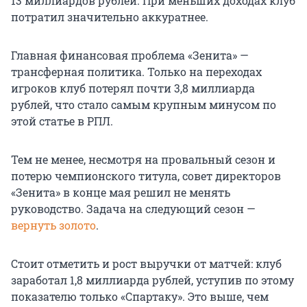
13 миллиардов рублей. При меньших доходах клуб
потратил значительно аккуратнее.
Главная финансовая проблема «Зенита» —
трансферная политика. Только на переходах
игроков клуб потерял почти 3,8 миллиарда
рублей, что стало самым крупным минусом по
этой статье в РПЛ.
Тем не менее, несмотря на провальный сезон и
потерю чемпионского титула, совет директоров
«Зенита» в конце мая решил не менять
руководство. Задача на следующий сезон —
вернуть золото
.
Стоит отметить и рост выручки от матчей: клуб
заработал 1,8 миллиарда рублей, уступив по этому
показателю только «Спартаку». Это выше, чем