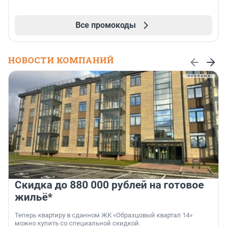
Все промокоды
НОВОСТИ КОМПАНИЙ
Скидка до 880 000 рублей на готовое
жильё*
Теперь квартиру в сданном ЖК «Образцовый квартал 14»
можно купить со специальной скидкой.