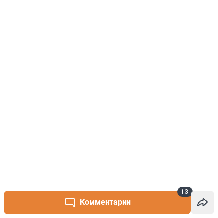
13
Комментарии