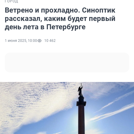
ГОРОД
Ветрено и прохладно. Синоптик
рассказал, каким будет первый
день лета в Петербурге
1 июня 2025, 10:00
10 462