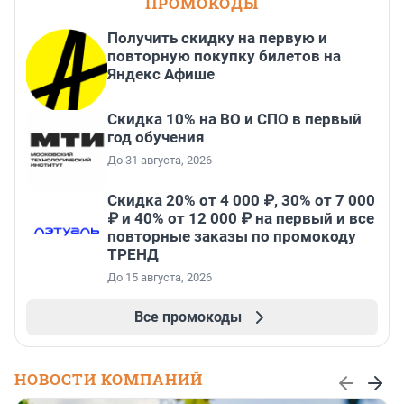
ПРОМОКОДЫ
Получить скидку на первую и
повторную покупку билетов на
Яндекс Афише
Скидка 10% на ВО и СПО в первый
год обучения
До 31 августа, 2026
Скидка 20% от 4 000 ₽, 30% от 7 000
₽ и 40% от 12 000 ₽ на первый и все
повторные заказы по промокоду
ТРЕНД
До 15 августа, 2026
Все промокоды
НОВОСТИ КОМПАНИЙ