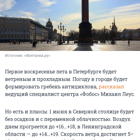
Источник: 
«Фонтанка.ру»
Первое воскресенье лета в Петербурге будет
ветреным и прохладным. Погоду в городе будет
формировать гребень антициклона,
рассказал
ведущий специалист центра «Фобос» Михаил Леус.
Но есть и плюсы: 1 июня в Северной столице будет
без осадков и с переменной облачностью. Воздух
днем прогреется до +16…+18, в Ленинградской
области — до
+14…+19
. Скорость ветра достигнет 5–