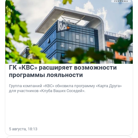
ГК «КВС» расширяет возможности
программы лояльности
Группа компаний «КВС» обновила программу «Карта Друга»
для участников «Клуба Ваших Соседей».
5 августа, 18:13