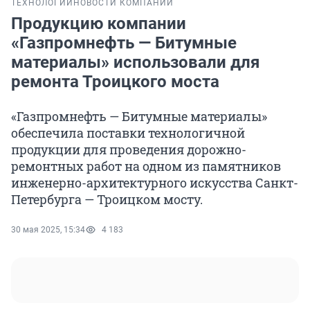
ТЕХНОЛОГИИ
НОВОСТИ КОМПАНИЙ
Продукцию компании
«Газпромнефть — Битумные
материалы» использовали для
ремонта Троицкого моста
«Газпромнефть — Битумные материалы»
обеспечила поставки технологичной
продукции для проведения дорожно-
ремонтных работ на одном из памятников
инженерно-архитектурного искусства Санкт-
Петербурга — Троицком мосту.
30 мая 2025, 15:34
4 183