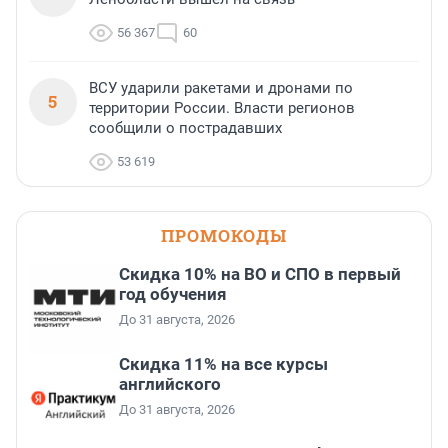
56 367
60
ВСУ ударили ракетами и дронами по
5
территории России. Власти регионов
сообщили о пострадавших
53 619
ПРОМОКОДЫ
Скидка 10% на ВО и СПО в первый
год обучения
До 31 августа, 2026
Скидка 11% на все курсы
английского
До 31 августа, 2026