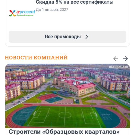
Скидка 5% на все сертификаты
До 1 января, 2027
Все промокоды
НОВОСТИ КОМПАНИЙ
Строители «Образцовых кварталов»