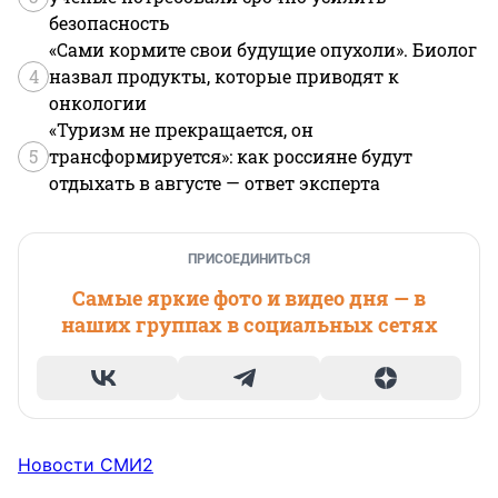
безопасность
«Сами кормите свои будущие опухоли». Биолог
4
назвал продукты, которые приводят к
онкологии
«Туризм не прекращается, он
5
трансформируется»: как россияне будут
отдыхать в августе — ответ эксперта
ПРИСОЕДИНИТЬСЯ
Самые яркие фото и видео дня — в
наших группах в социальных сетях
Новости СМИ2