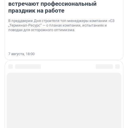
встречают профессиональный
праздник на работе
В преддверии Дня строителя топ-менеджеры компании «СЗ
„Терминал-Ресурс“ — о планах компании, испытаниях и
поводах для осторожного оптимизма.
7 августа, 18:00