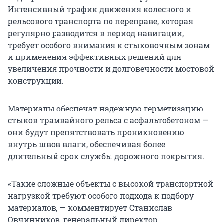
Интенсивный трафик движения колесного и
рельсового транспорта по переправе, которая
регулярно разводится в период навигации,
требует особого внимания к стыковочным зонам
и применения эффективных решений для
увеличения прочности и долговечности мостовой
конструкции.
Материалы обеспечат надежную герметизацию
стыков трамвайного рельса с асфальтобетоном —
они будут препятствовать проникновению
внутрь швов влаги, обеспечивая более
длительный срок службы дорожного покрытия.
«Такие сложные объекты с высокой транспортной
нагрузкой требуют особого подхода к подбору
материалов, — комментирует Станислав
Овчинников, генеральный директор