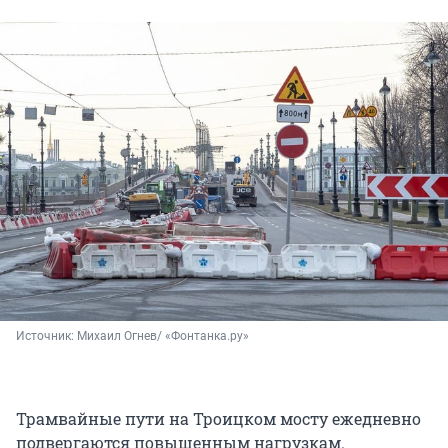
Источник: 
Михаил Огнев/ «Фонтанка.ру»
Трамвайные пути на Троицком мосту ежедневно
подвергаются повышенным нагрузкам.