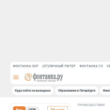
ФОНТАНКА SUP
(ОТ)ЛИЧНЫЙ ПИТЕР
ФОНТАНКА ГО
С
Куда пойти на выходных
Образование в Петербурге
Финс
ПРОИСШЕСТВИЯ