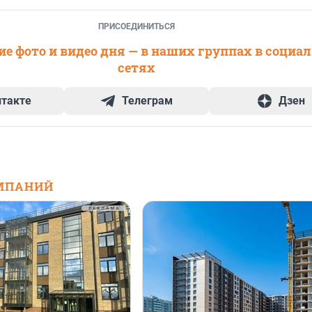
ПРИСОЕДИНИТЬСЯ
е фото и видео дня — в наших группах в социа
сетях
нтакте
Телеграм
Дзен
МПАНИЙ