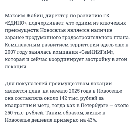
Максим Жабин, директор по развитию ГК
«ЕДИНО», подчеркивает, что одним из ключевых
преимуществ Новоселья является наличие
заранее продуманного градостроительного плана.
Комплексным развитием территории здесь еще в
2007 году занялась компания «СевНИИГиМ»,
которая и сейчас координирует застройку в этой
локации.
Для покупателей преимуществом локации
является цена: на начало 2025 года в Новоселье
она составляла около 142 тыс. рублей за
квадратный метр, тогда как в Петербурге — около
250 тыс. рублей. Таким образом, жилье в
Новоселье дешевле примерно на 43%.