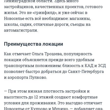
Ленинградской области. Здесь много
застройщиков, качественных проектов, готового
жилья. Это не «гринфилд», и уже сейчас в
Новоселье есть всё необходимое: магазины,
школы, садик, отличные дороги, съезды на
автомагистрали.
Преимущества локации
Как отмечает Ольга Трошева, популярность
локации объясняется прежде всего удобным
транспортным положением: близость к КАД и ЗСД
позволяет быстро добраться до Санкт-Петербурга
и аэропорта Пулково.
— При этом низкая плотность застройки и
высотность до 12 этажей создают комфортные
условия для проживания. Это выгодно отличает
Новоселье от Кудрово и Мурино, — добавляет она.