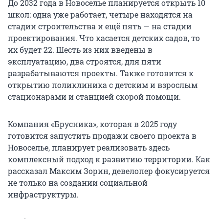
До 2032 года в Новоселье планируется открыть 10
школ: одна уже работает, четыре находятся на
стадии строительства и ещё пять — на стадии
проектирования. Что касается детских садов, то
их будет 22. Шесть из них введены в
эксплуатацию, два строятся, для пяти
разрабатываются проекты. Также готовится к
открытию поликлиника с детским и взрослым
стационарами и станцией скорой помощи.
Компания «Брусника», которая в 2025 году
готовится запустить продажи своего проекта в
Новоселье, планирует реализовать здесь
комплексный подход к развитию территории. Как
рассказал Максим Зорин, девелопер фокусируется
не только на создании социальной
инфраструктуры.