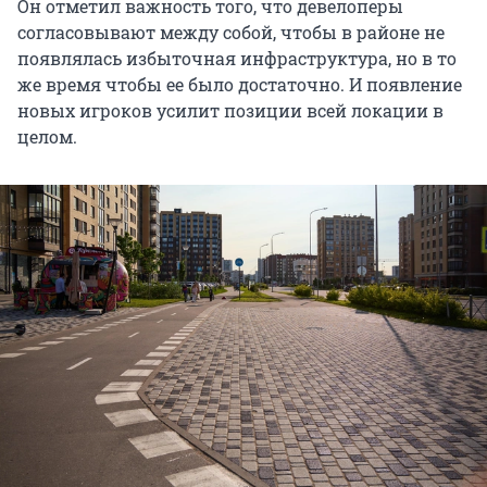
Он отметил важность того, что девелоперы
согласовывают между собой, чтобы в районе не
появлялась избыточная инфраструктура, но в то
же время чтобы ее было достаточно. И появление
новых игроков усилит позиции всей локации в
целом.