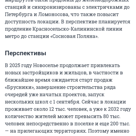
станций и синхронизированы с электричками до
Петербурга и Ломоносова, что также повысит
доступность локации. В перспективе планируется
продление Красносельско-Калининской линии
метро до станции «Сосновая Поляна».
Перспективы
В 2025 году Новоселье продолжает привлекать
новых застройщиков и жильцов, в частности в
ближайшее время ожидается старт продаж
«Брусники», завершение строительства ряда
очередей уже начатых проектов, запуск
нескольких школ с 1 сентября. Сейчас в локации
проживает около 12 тыс. человек, а уже к 2032 году
количество жителей может превысить 80 тыс.
человек непосредственно в поселке и еще 200 тыс.
— на прилегающих территориях. Поэтому именно