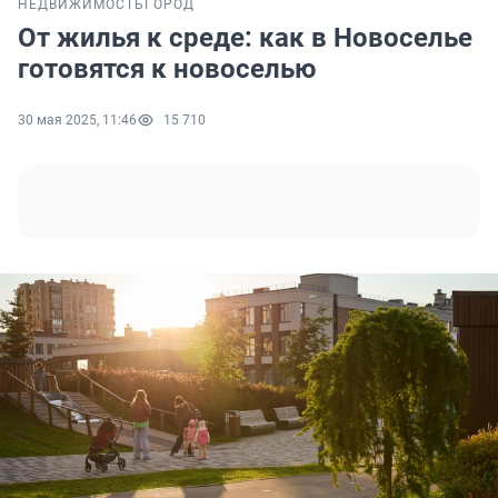
НЕДВИЖИМОСТЬ
ГОРОД
От жилья к среде: как в Новоселье
готовятся к новоселью
30 мая 2025, 11:46
15 710