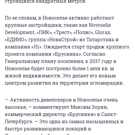
строящихся квадратных метров.
По ее словам, в Новоселье активно работают
крупные застройщики, такие как Novoselie
Development, «ПИК», «Трест», «Полис», Glorax,
«ЕДИНО», группа «НоваСтрой» из Татарстана и
компания «Л1». Ожидается старт продаж крупного
проекта компании «Брусника». Согласно
Генеральному плану поселения, к 2037 году в
Новоселье будет построено более 1 млн кв. м
жилой недвижимости. Это делает его новым
центром развития на территории агломерации.
— Активность девелоперов в Новоселье очень
высокая, — комментирует Максим Зорин,
коммерческий директор «Брусники» в Санкт-
Петербурге. — Это одна из самых насыщенных и
быстро развивающихся локаций в