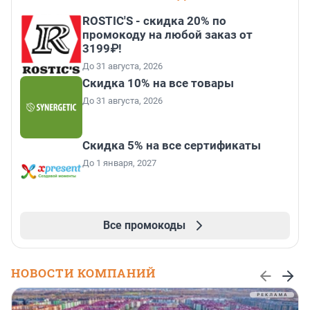
ROSTIC'S - скидка 20% по
промокоду на любой заказ от
3199₽!
До 31 августа, 2026
Скидка 10% на все товары
До 31 августа, 2026
Скидка 5% на все сертификаты
До 1 января, 2027
Все промокоды
НОВОСТИ КОМПАНИЙ