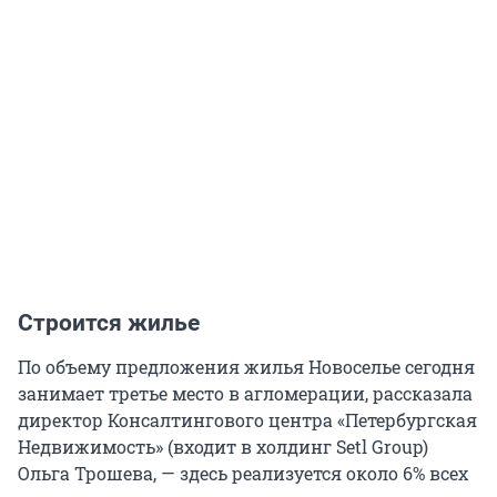
Строится жилье
По объему предложения жилья Новоселье сегодня
занимает третье место в агломерации, рассказала
директор Консалтингового центра «Петербургская
Недвижимость» (входит в холдинг Setl Group)
Ольга Трошева, — здесь реализуется около 6% всех