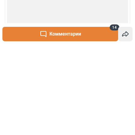
14
Комментарии
Написать комментарий