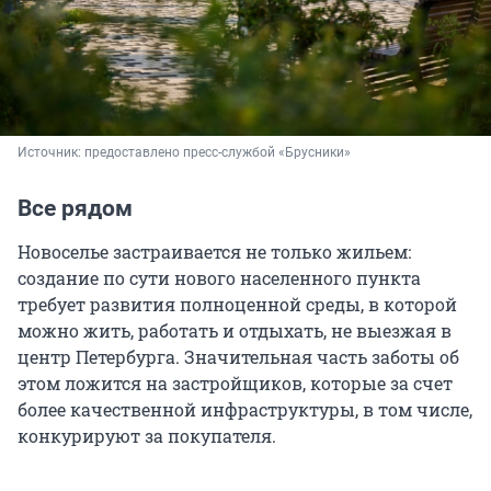
Источник: 
предоставлено пресс-службой «Брусники»
Все рядом
Новоселье застраивается не только жильем:
создание по сути нового населенного пункта
требует развития полноценной среды, в которой
можно жить, работать и отдыхать, не выезжая в
центр Петербурга. Значительная часть заботы об
этом ложится на застройщиков, которые за счет
более качественной инфраструктуры, в том числе,
конкурируют за покупателя.