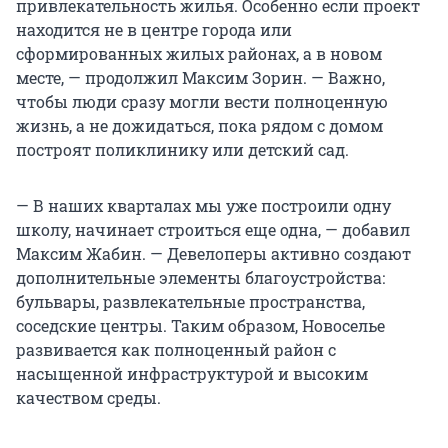
привлекательность жилья. Особенно если проект
находится не в центре города или
сформированных жилых районах, а в новом
месте, — продолжил Максим Зорин. — Важно,
чтобы люди сразу могли вести полноценную
жизнь, а не дожидаться, пока рядом с домом
построят поликлинику или детский сад.
— В наших кварталах мы уже построили одну
школу, начинает строиться еще одна, — добавил
Максим Жабин. — Девелоперы активно создают
дополнительные элементы благоустройства:
бульвары, развлекательные пространства,
соседские центры. Таким образом, Новоселье
развивается как полноценный район с
насыщенной инфраструктурой и высоким
качеством среды.