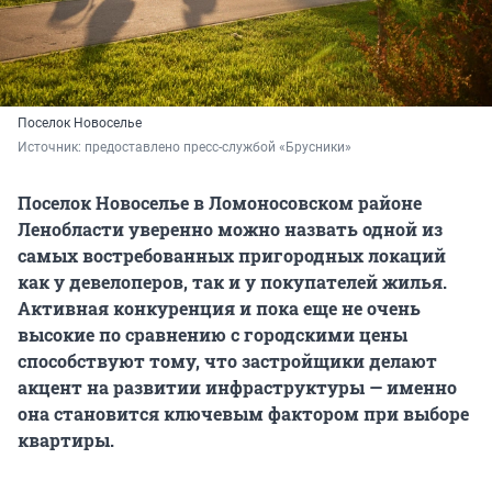
Поселок Новоселье
Источник: 
предоставлено пресс-службой «Брусники»
Поселок Новоселье в Ломоносовском районе
Ленобласти уверенно можно назвать одной из
самых востребованных пригородных локаций
как у девелоперов, так и у покупателей жилья.
Активная конкуренция и пока еще не очень
высокие по сравнению с городскими цены
способствуют тому, что застройщики делают
акцент на развитии инфраструктуры — именно
она становится ключевым фактором при выборе
квартиры.