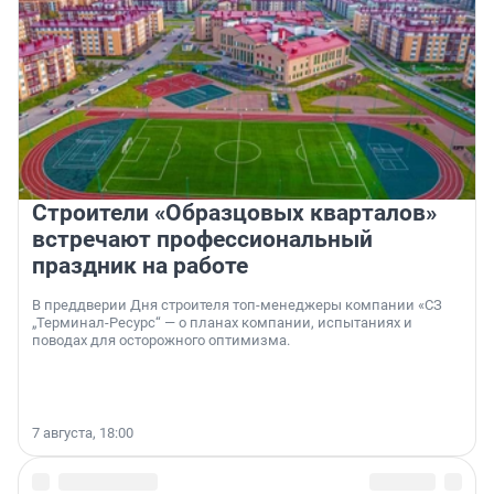
Строители «Образцовых кварталов»
встречают профессиональный
праздник на работе
В преддверии Дня строителя топ-менеджеры компании «СЗ
„Терминал-Ресурс“ — о планах компании, испытаниях и
поводах для осторожного оптимизма.
7 августа, 18:00