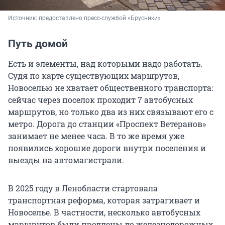
Источник: 
предоставлено пресс-службой «Брусники»
Путь домой
Есть и элементы, над которыми надо работать.
Судя по карте существующих маршрутов,
Новоселью не хватает общественного транспорта:
сейчас через поселок проходит 7 автобусных
маршрутов, но только два из них связывают его с
метро. Дорога до станции «Проспект Ветеранов»
занимает не менее часа. В то же время уже
появились хорошие дороги внутри поселения и
выезды на автомагистрали.
В 2025 году в Ленобласти стартовала
транспортная реформа, которая затрагивает и
Новоселье. В частности, несколько автобусных
маршрутов были продлены до железнодорожных