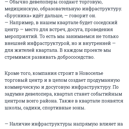
— Обычно девелоперы создают торговую,
медицинскую, образовательную инфраструктуру.
«Брусника» идёт дальше, — говорит он.
— Например, в нашем квартале будет соседский
центр — место для встреч, досуга, проведения
мероприятий. То есть мы занимаемся не только
внешней инфраструктурой, но и внутренней —
для жителей квартала. В каждом проекте мы
стремимся развивать добрососедство.
Кроме того, компания строит в Новоселье
торговый центр и в целом создает продуманную
коммерческую и досуговую инфраструктуру. По
задумке девелопера, квартал станет событийным
центром всего района. Также в квартале появятся
школы, садики, спортивные зоны.
— Наличие инфраструктуры напрямую влияет на