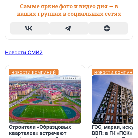
Самые яркие фото и видео дня — в
наших группах в социальных сетях
Новости СМИ2
НОВОСТИ КОМПАНИЙ
НОВОСТИ КОМПАНИ
Строители «Образцовых
ГЭС, марки, искус
кварталов» встречают
ВВП: в ГК «ПСК» р