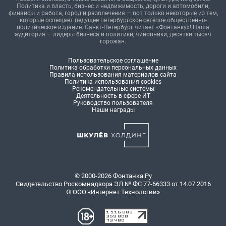
Политика и власть, бизнес и недвижимость, дороги и автомобили,
финансы и работа, город и развлечения — вот только некоторые из тем,
которые освещает ведущее петербургское сетевое общественно-
политическое издание. Санкт-Петербург читает «Фонтанку»! Наша
аудитория — лидеры бизнеса и политики, чиновники, десятки тысяч
горожан.
Пользовательское соглашение
Политика обработки персональных данных
Правила использования материалов сайта
Политика использования cookies
Рекомендательные системы
Деятельность в сфере ИТ
Руководство пользователя
Наши награды
© 2000-2026 Фонтанка.Ру
Свидетельство Роскомнадзора ЭЛ № ФС 77-66333 от 14.07.2016
© ООО «Интернет Технологии»