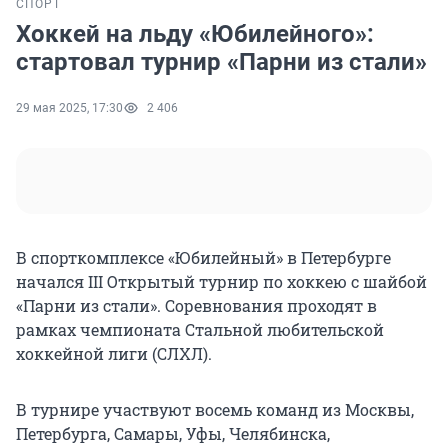
СПОРТ
Хоккей на льду «Юбилейного»:
стартовал турнир «Парни из стали»
29 мая 2025, 17:30
2 406
В спорткомплексе «Юбилейный» в Петербурге
начался III Открытый турнир по хоккею с шайбой
«Парни из стали». Соревнования проходят в
рамках чемпионата Стальной любительской
хоккейной лиги (СЛХЛ).
В турнире участвуют восемь команд из Москвы,
Петербурга, Самары, Уфы, Челябинска,