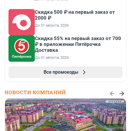
Скидка 500 ₽ на первый заказ от
2000 ₽
До 31 августа, 2026
Скидка 55% на первый заказ от 700
₽ в приложении Пятёрочка
Доставка
До 31 августа, 2026
Все промокоды
НОВОСТИ КОМПАНИЙ