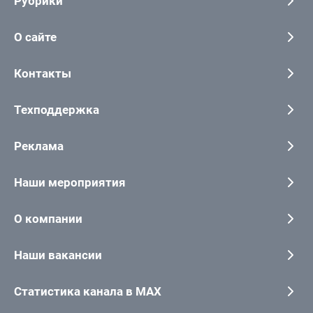
Рубрики
О сайте
Контакты
Техподдержка
Реклама
Наши мероприятия
О компании
Наши вакансии
Статистика канала в MAX