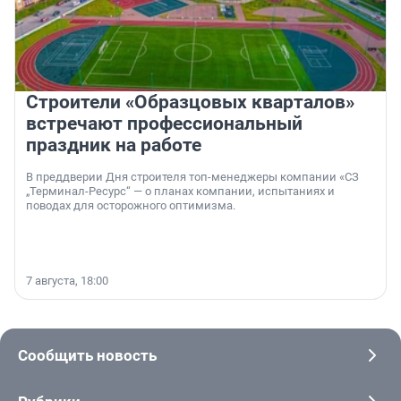
Строители «Образцовых кварталов»
встречают профессиональный
праздник на работе
В преддверии Дня строителя топ-менеджеры компании «СЗ
„Терминал-Ресурс“ — о планах компании, испытаниях и
поводах для осторожного оптимизма.
7 августа, 18:00
Сообщить новость