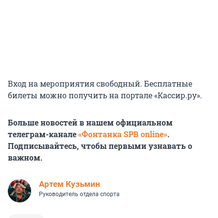
Вход на мероприятия свободный. Бесплатные
билеты можно получить на портале «Кассир.ру».
Больше новостей в нашем официальном
телеграм-канале
«Фонтанка SPB online»
.
Подписывайтесь, чтобы первыми узнавать о
важном.
Артем Кузьмин
Руководитель отдела спорта