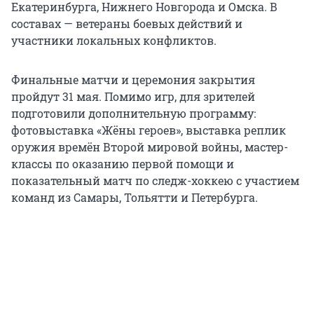
Екатеринбурга, Нижнего Новгорода и Омска. В
составах — ветераны боевых действий и
участники локальных конфликтов.
Финальные матчи и церемония закрытия
пройдут 31 мая. Помимо игр, для зрителей
подготовили дополнительную программу:
фотовыставка «Жёны героев», выставка реплик
оружия времён Второй мировой войны, мастер-
классы по оказанию первой помощи и
показательный матч по следж-хоккею с участием
команд из Самары, Тольятти и Петербурга.