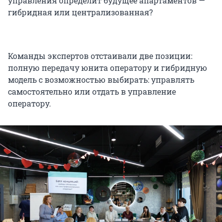
управления определит будущее апартаментов —
гибридная или централизованная?
Команды экспертов отстаивали две позиции:
полную передачу юнита оператору и гибридную
модель с возможностью выбирать: управлять
самостоятельно или отдать в управление
оператору.