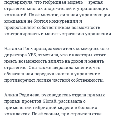
подчеркнула, что гибридная модель — зрелая
стратегия многих апарт-отелей и управляющих
компаний. По её мнению, сильная управляющая
компания не боится конкуренции и
предоставляет собственникам возможность
контролировать и менять стратегию управления.
Наталья Гончарова, заместитель коммерческого
директора YES, отметила, что инвесторы хотят
иметь возможность влиять на доход и менять
стратегию. Она также выразила мнение, что
обязательная передача юнита в управление
противоречит логике частной собственности.
Алина Родичева, руководитель отдела прямых
продаж проектов GloraX, рассказала о
применении гибридной модели в больших
комплексах. По её словам, при строительстве