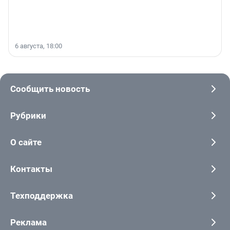
6 августа, 18:00
Сообщить новость
Рубрики
О сайте
Контакты
Техподдержка
Реклама