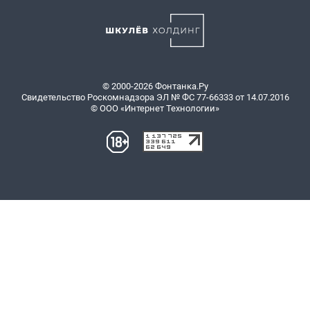
© 2000-2026 Фонтанка.Ру
Свидетельство Роскомнадзора ЭЛ № ФС 77-66333 от 14.07.2016
© ООО «Интернет Технологии»