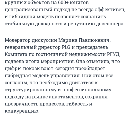
крупных объектов на 600+ юнитов
централизованный подход не всегда эффективен,
и гибридная модель позволяет сохранить
стабильную доходность и репутацию девелопера.
Модератор дискуссии Марина Павлюкевич,
генеральный директор PLG и председатель
Комитета по гостиничной недвижимости РГУД,
подвела итоги мероприятия. Она отметила, что
цифры показывают: сегодня преобладает
гибридная модель управления. При этом все
согласны, что необходимо двигаться к
структурированному и профессиональному
подходу на рынке апартаментов, сохраняя
прозрачность процессов, гибкость и
конкуренцию.