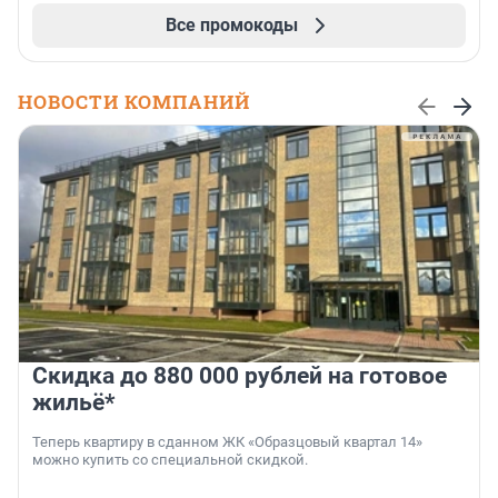
Все промокоды
НОВОСТИ КОМПАНИЙ
Скидка до 880 000 рублей на готовое
жильё*
Теперь квартиру в сданном ЖК «Образцовый квартал 14»
можно купить со специальной скидкой.