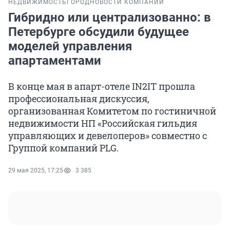
НЕДВИЖИМОСТЬ
ГОРОД
НОВОСТИ КОМПАНИЙ
Гибридно или централизованно: в
Петербурге обсудили будущее
моделей управления
апартаментами
В конце мая в апарт-отеле IN2IT прошла
профессиональная дискуссия,
организованная Комитетом по гостиничной
недвижимости НП «Российская гильдия
управляющих и девелоперов» совместно с
Группой компаний PLG.
29 мая 2025, 17:25
3 385