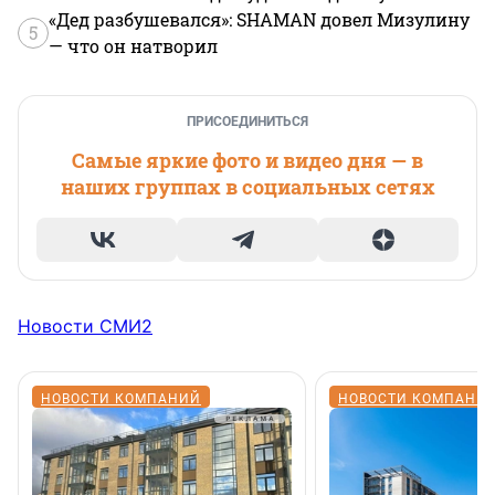
«Дед разбушевался»: SHAMAN довел Мизулину
5
— что он натворил
ПРИСОЕДИНИТЬСЯ
Самые яркие фото и видео дня — в
наших группах в социальных сетях
Новости СМИ2
НОВОСТИ КОМПАНИЙ
НОВОСТИ КОМПАНИ