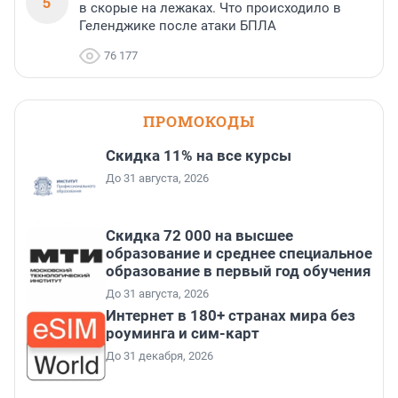
5
в скорые на лежаках. Что происходило в
Геленджике после атаки БПЛА
76 177
ПРОМОКОДЫ
Скидка 11% на все курсы
До 31 августа, 2026
Скидка 72 000 на высшее
образование и среднее специальное
образование в первый год обучения
До 31 августа, 2026
Интернет в 180+ странах мира без
роуминга и сим-карт
До 31 декабря, 2026