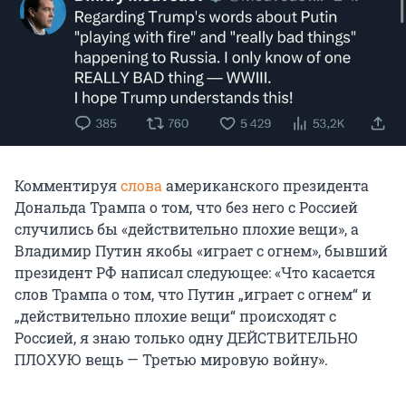
Комментируя
слова
американского президента
Дональда Трампа о том, что без него с Россией
случились бы «действительно плохие вещи», а
Владимир Путин якобы «играет с огнем», бывший
президент РФ написал следующее: «Что касается
слов Трампа о том, что Путин „играет с огнем“ и
„действительно плохие вещи“ происходят с
Россией, я знаю только одну ДЕЙСТВИТЕЛЬНО
ПЛОХУЮ вещь — Третью мировую войну».