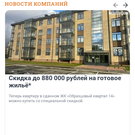
НОВОСТИ КОМПАНИЙ
Скидка до 880 000 рублей на готовое
жильё*
Теперь квартиру в сданном ЖК «Образцовый квартал 14»
можно купить со специальной скидкой.