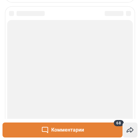
68
Комментарии