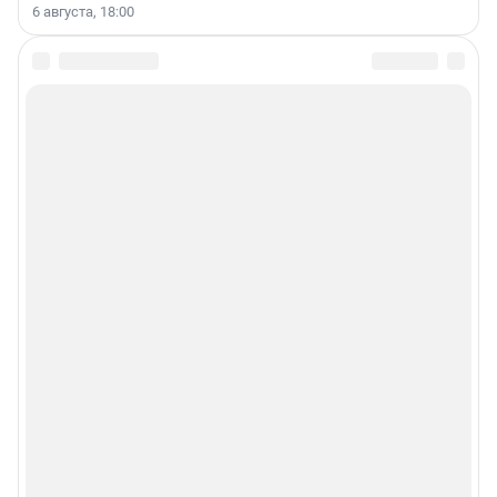
6 августа, 18:00