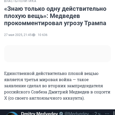
ВЛАСТЬ
ПОЛИТИКА
«Знаю только одну действительно
плохую вещь»: Медведев
прокомментировал угрозу Трампа
27 мая 2025, 21:45
10 636
Единственной действительно плохой вещью
является третья мировая война — такое
заявление сделал во вторник зампредседателя
российского Совбеза Дмитрий Медведев в соцсети
X (со своего англоязычного аккаунта).