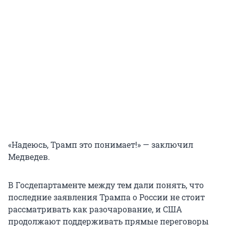
«Надеюсь, Трамп это понимает!» — заключил
Медведев.
В Госдепартаменте между тем дали понять, что
последние заявления Трампа о России не стоит
рассматривать как разочарование, и США
продолжают поддерживать прямые переговоры