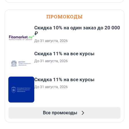
ПРОМОКОДЫ
Скидка 10% на один заказ до 20 000
₽
До 31 августа, 2026
Скидка 11% на все курсы
До 31 августа, 2026
Скидка 11% на все курсы
До 31 августа, 2026
Все промокоды