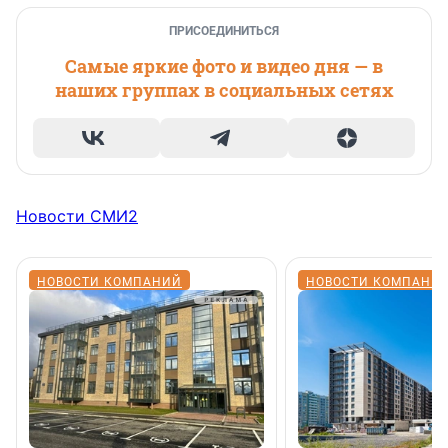
ПРИСОЕДИНИТЬСЯ
Самые яркие фото и видео дня — в
наших группах в социальных сетях
Новости СМИ2
НОВОСТИ КОМПАНИЙ
НОВОСТИ КОМПАНИ