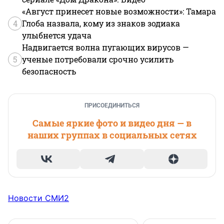
«Август принесет новые возможности»: Тамара
4
Глоба назвала, кому из знаков зодиака
улыбнется удача
Надвигается волна пугающих вирусов —
5
ученые потребовали срочно усилить
безопасность
ПРИСОЕДИНИТЬСЯ
Самые яркие фото и видео дня — в
наших группах в социальных сетях
Новости СМИ2