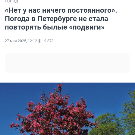
ГОРОД
«Нет у нас ничего постоянного».
Погода в Петербурге не стала
повторять былые «подвиги»
27 мая 2025, 12:12
9 878