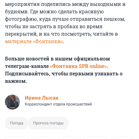
мероприятия поделились между выходными и
буднями. Где можно сделать красивую
фотографию, куда лучше отправиться пешком,
чтобы не застрять в пробках во время
перекрытий, и на что посмотреть, читайте в
материале «Фонтанки»
.
Больше новостей в нашем официальном
телеграм-канале
«Фонтанка SPB online»
.
Подписывайтесь, чтобы первыми узнавать о
важном.
Ирина Лысак
Корреспондент отдела происшествий
Погода
Прогноз погоды