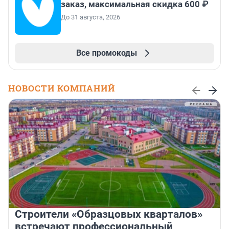
заказ, максимальная скидка 600 ₽
До 31 августа, 2026
Все промокоды
НОВОСТИ КОМПАНИЙ
Строители «Образцовых кварталов»
встречают профессиональный