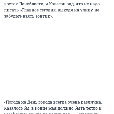
восток Ленобласти, и Колесов рад, что не надо
писать: «Главное сегодня, выходя на улицу, не
забудьте взять зонтик».
«Погода на День города всегда очень различна.
Казалось бы, в конце мая должно быть тепло и