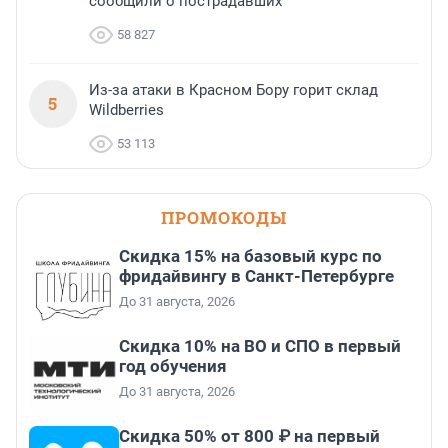
сообщили о пострадавших
58 827
Из-за атаки в Красном Бору горит склад
5
Wildberries
53 113
ПРОМОКОДЫ
Скидка 15% на базовый курс по
фридайвингу в Санкт-Петербурге
До 31 августа, 2026
Скидка 10% на ВО и СПО в первый
год обучения
До 31 августа, 2026
Скидка 50% от 800 ₽ на первый