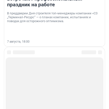
праздник на работе
В преддверии Дня строителя топ-менеджеры компании «СЗ
„Терминал-Ресурс“ — о планах компании, испытаниях и
поводах для осторожного оптимизма.
7 августа, 18:00