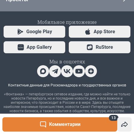
13
Комментарии