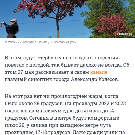
Источник: 
Михаил Огнев / «Фонтанка.ру»
В этом году Петербургу на его «день рождения»
повезло с погодой, так бывает далеко не всегда. Об
этом 27 мая рассказывает в своем
канале
главный синоптик города Александр Колесов.
На этот раз нет ни прошлогодней жары, когда
было около 28 градусов, ни прохлады 2022 и 2023
годов, когда максимум едва дотягивал до 14
градусов. Сегодня в центре будут комфортные
плюс 20, у залива при западном ветре чуть
прохладнее, 17-18 градусов. Даже дожди ушли на