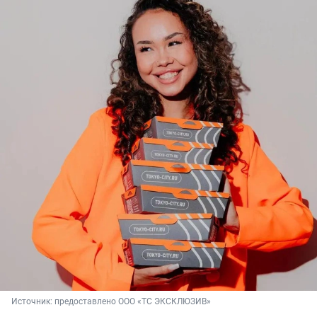
Источник: 
предоставлено ООО «ТС ЭКСКЛЮЗИВ»