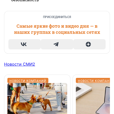
ПРИСОЕДИНИТЬСЯ
Самые яркие фото и видео дня — в
наших группах в социальных сетях
Новости СМИ2
НОВОСТИ КОМПАНИЙ
НОВОСТИ КОМПАНИ