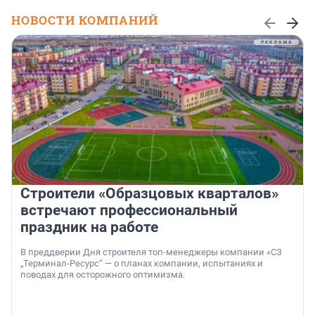
НОВОСТИ КОМПАНИЙ
Строители «Образцовых кварталов»
встречают профессиональный
праздник на работе
В преддверии Дня строителя топ-менеджеры компании «СЗ
„Терминал-Ресурс“ — о планах компании, испытаниях и
поводах для осторожного оптимизма.