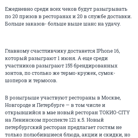
Ежедневно среди всех чеков будут разыгрывать
по 20 призов в ресторанах и 20 в службе доставки.
Больше заказов- больше выше шанс на удачу.
Главному счастливчику достанется IPhone 16,
который разыграют 1 июня. А еще среди
участников разыграют 155 брендированных
зонтов, по столько же термо-кружек, сумок-
шоперов и термосов.
В розыгрыше участвуют рестораны в Москве,
Новгороде и Петербурге — в том числе и
открывшийся в мае новый ресторан ТОКИО-CITY
на Ленинском проспекте 121 к.5. Новый
петербургский ресторан предлагает гостям не
только полюбившиеся блюда, акции и скидки, но