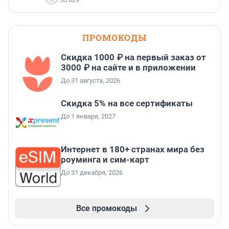
ПРОМОКОДЫ
Скидка 1000 ₽ на первый заказ от
3000 ₽ на сайте и в приложении
До 31 августа, 2026
Скидка 5% на все сертификаты
До 1 января, 2027
Интернет в 180+ странах мира без
роуминга и сим-карт
До 31 декабря, 2026
Все промокоды