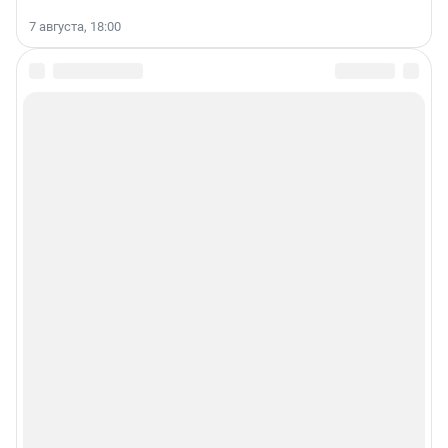
7 августа, 18:00