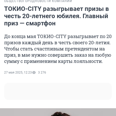
ОБЩЕСТВО
ГОРОД
НОВОСТИ КОМПАНИЙ
ТОКИО-CITY разыгрывает призы в
честь 20-летнего юбилея. Главный
приз — смартфон
До конца мая ТОКИО-CITY разыгрывает по 20
призов каждый день в честь своего 20-летия.
Чтобы стать счастливым претендентом на
приз, в мае нужно совершить заказ на любую
сумму с применением карты лояльности.
27 мая 2025, 12:23
3 276