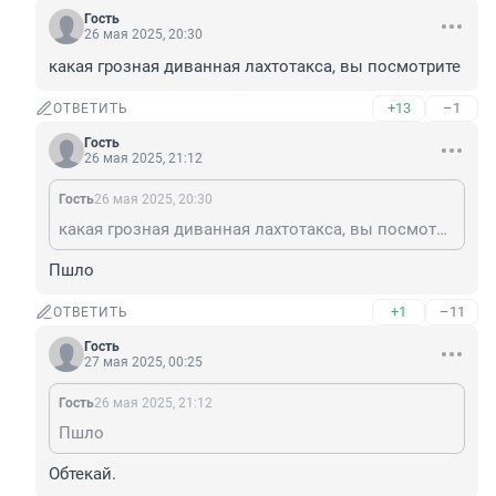
Гость
26 мая 2025, 20:30
какая грозная диванная лахтотакса, вы посмотрите
+13
–1
ОТВЕТИТЬ
Гость
26 мая 2025, 21:12
Гость
26 мая 2025, 20:30
какая грозная диванная лахтотакса, вы посмотрите
Пшло
+1
–11
ОТВЕТИТЬ
Гость
27 мая 2025, 00:25
Гость
26 мая 2025, 21:12
Пшло
Обтекай.