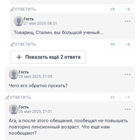
+9
–0
ОТВЕТИТЬ
Гость
27 мая 2025, 08:51
Товарищ, Сталин, вы большой ученый...
+6
–0
ОТВЕТИТЬ
Показать ещё 2 ответа
Гость
26 мая 2025, 21:09
Чего его обратно пускать?
+1
–1
ОТВЕТИТЬ
Гость
26 мая 2025, 21:01
Ага, а после этого обещания, пообещал не повышать 
повторно пенсионный возраст. Что ещё нам 
пообещают?