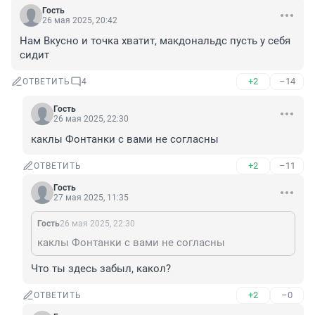
Гость
26 мая 2025, 20:42
Нам Вкусно и точка хватит, макдональдс пусть у себя 
сидит
+2
–14
ОТВЕТИТЬ
4
Гость
26 мая 2025, 22:30
каклы Фонтанки с вами не согласны
+2
–11
ОТВЕТИТЬ
Гость
27 мая 2025, 11:35
Гость
26 мая 2025, 22:30
каклы Фонтанки с вами не согласны
Что ты здесь забыл, какол?
+2
–0
ОТВЕТИТЬ