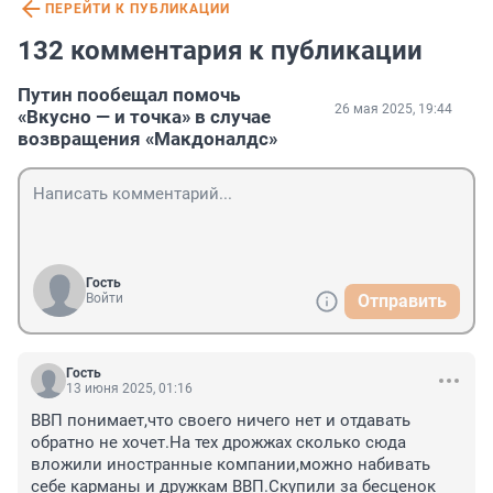
ПЕРЕЙТИ К ПУБЛИКАЦИИ
132 комментария к публикации
Путин пообещал помочь
26 мая 2025, 19:44
«Вкусно — и точка» в случае
возвращения «Макдоналдс»
Гость
Войти
Отправить
Гость
13 июня 2025, 01:16
ВВП понимает,что своего ничего нет и отдавать 
обратно не хочет.На тех дрожжах сколько сюда 
вложили иностранные компании,можно набивать 
себе карманы и дружкам ВВП.Скупили за бесценок 