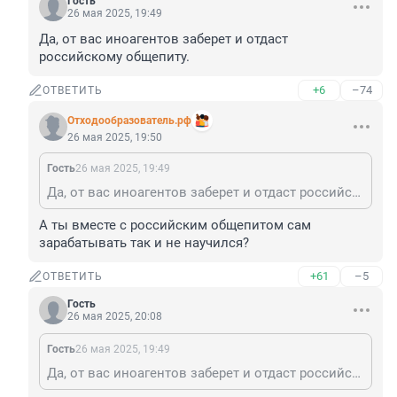
Гость
26 мая 2025, 19:49
Да, от вас иноагентов заберет и отдаст 
российскому общепиту.
+6
–74
ОТВЕТИТЬ
Отходообразователь.рф
26 мая 2025, 19:50
Гость
26 мая 2025, 19:49
Да, от вас иноагентов заберет и отдаст российскому общепиту.
А ты вместе с российским общепитом сам 
зарабатывать так и не научился?
+61
–5
ОТВЕТИТЬ
Гость
26 мая 2025, 20:08
Гость
26 мая 2025, 19:49
Да, от вас иноагентов заберет и отдаст российскому общепиту.