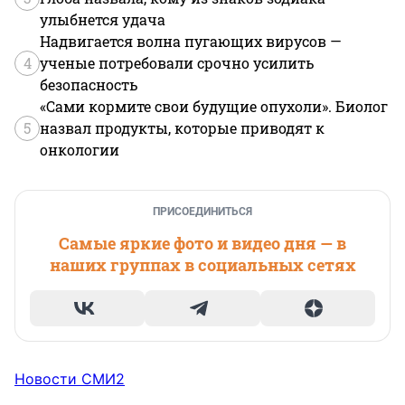
улыбнется удача
Надвигается волна пугающих вирусов —
4
ученые потребовали срочно усилить
безопасность
«Сами кормите свои будущие опухоли». Биолог
5
назвал продукты, которые приводят к
онкологии
ПРИСОЕДИНИТЬСЯ
Самые яркие фото и видео дня — в
наших группах в социальных сетях
Новости СМИ2