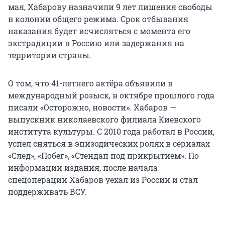
мая, Хабарову назначили 9 лет лишения свободы
в колонии общего режима. Срок отбывания
наказания будет исчисляться с момента его
экстрадиции в Россию или задержания на
территории страны.
О том, что 41-летнего актёра объявили в
международный розыск, в октябре прошлого года
писали «Осторожно, новости». Хабаров —
выпускник николаевского филиала Киевского
института культуры. С 2010 года работал в России,
успел сняться в эпизодических ролях в сериалах
«След», «Побег», «Стендап под прикрытием». По
информации издания, после начала
спецоперации Хабаров уехал из России и стал
поддерживать ВСУ.