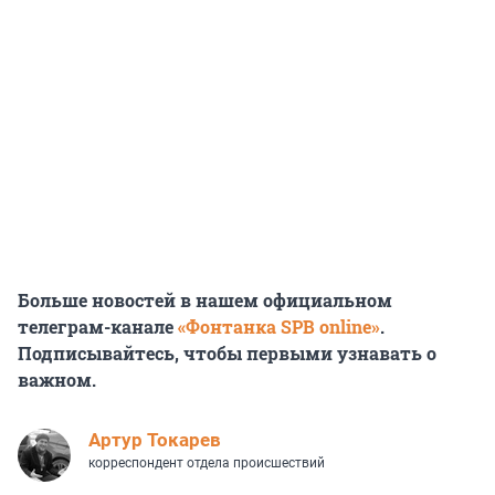
Больше новостей в нашем официальном
телеграм-канале
«Фонтанка SPB online»
.
Подписывайтесь, чтобы первыми узнавать о
важном.
Артур Токарев
корреспондент отдела происшествий