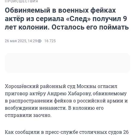
ПРОИСШЕСТВИЯ
Обвиняемый в военных фейках
актёр из сериала «След» получил 9
лет колонии. Осталось его поймать
26 мая 2025, 14:29
16 725
Хорошёвский районный суд Москвы огласил
приговор актёру Андрею Хабарову, обвиняемому
в распространении фейков о российской армии и
возбуждении ненависти. В колонию его
отправили заочно.
Как сообщили в пресс-службе столичных судов 26