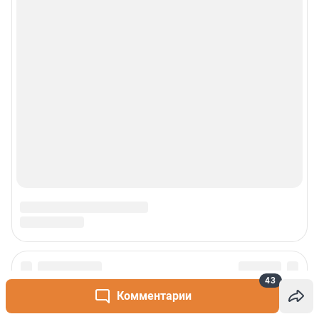
43
Комментарии