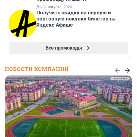
До 31 августа, 2026
Получить скидку на первую и
повторную покупку билетов на
Яндекс Афише
Все промокоды
НОВОСТИ КОМПАНИЙ