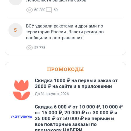
Ленобласти вышел на связь
60 280
60
ВСУ ударили ракетами и дронами по
5
территории России. Власти регионов
сообщили о пострадавших
57 778
ПРОМОКОДЫ
Скидка 1000 ₽ на первый заказ от
3000 ₽ на сайте и в приложении
До 31 августа, 2026
Скидка 6 000 ₽ от 10 000 ₽, 10 000 ₽
от 15 000 ₽, 20 000 ₽ от 30 000 ₽ и
35 000 ₽ от 50 000 ₽ на первый и
все повторные заказы по
промокоду НАБЕРИ