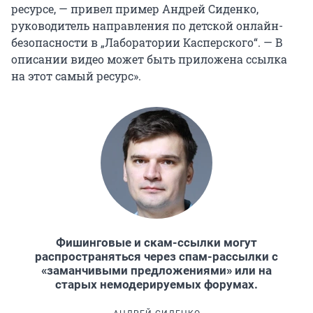
ресурсе, — привел пример Андрей Сиденко,
руководитель направления по детской онлайн-
безопасности в „Лаборатории Касперского“. — В
описании видео может быть приложена ссылка
на этот самый ресурс».
Фишинговые и скам-ссылки могут
распространяться через спам-рассылки с
«заманчивыми предложениями» или на
старых немодерируемых форумах.