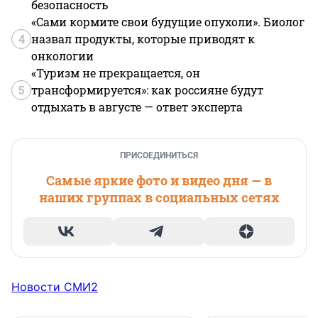
безопасность
«Сами кормите свои будущие опухоли». Биолог
4
назвал продукты, которые приводят к
онкологии
«Туризм не прекращается, он
5
трансформируется»: как россияне будут
отдыхать в августе — ответ эксперта
ПРИСОЕДИНИТЬСЯ
Самые яркие фото и видео дня — в
наших группах в социальных сетях
Новости СМИ2