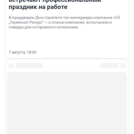
праздник на работе
В преддверии Дня строителя топ-менеджеры компании «СЗ
„Терминал-Ресурс“ — о планах компании, испытаниях и
поводах для осторожного оптимизма.
7 августа, 18:00