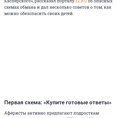
Касперского», рассказал порталу
E1.RU
об опасных
схемах обмана и дал несколько советов о том, как
можно обезопасить своих детей.
Первая схема: «Купите готовые ответы»
Аферисты активно предлагают подросткам