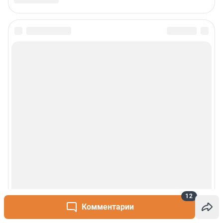
12
Комментарии