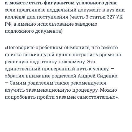
и
можете стать фигурантом уголовного дела
,
если предъявите поддельный документ в вуз или
колледж для поступления (часть 3 статьи 327 УК
РФ, а именно использование заведомо
подложного документа).
«Поговорите с ребенком: объясните, что вместо
поиска легких путей лучше потратить время на
реальную подготовку к экзамену. Это
единственный проверенный путь к успеху, —
обратил внимание родителей Андрей Сиденко.
— Самим родителям также рекомендуется
изучить экзаменационную процедуру. Можно
попробовать пройти экзамен самостоятельно».