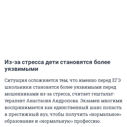
Из-за стресса дети становятся более
уязвимыми
Ситуация осложняется тем, что именно перед ЕГЭ
школьники становятся более уязвимыми перед
мошенниками из-за стресса, считает гештальт-
терапевт Анастасия Андропова. Экзамен многими
воспринимается как единственный шанс попасть
в престижный вуз, чтобы получить «нормальное»
образование и «нормальную» профессию.