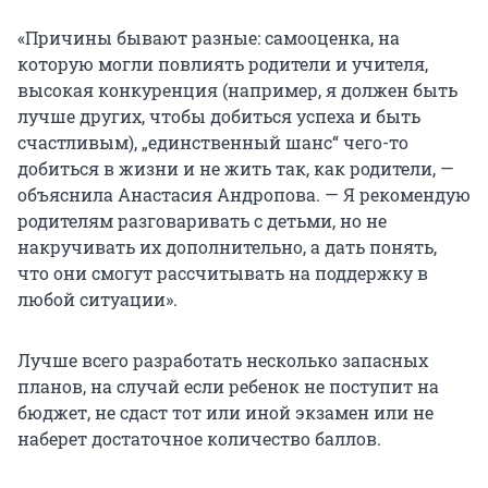
«Причины бывают разные: самооценка, на
которую могли повлиять родители и учителя,
высокая конкуренция (например, я должен быть
лучше других, чтобы добиться успеха и быть
счастливым), „единственный шанс“ чего-то
добиться в жизни и не жить так, как родители, —
объяснила Анастасия Андропова. — Я рекомендую
родителям разговаривать с детьми, но не
накручивать их дополнительно, а дать понять,
что они смогут рассчитывать на поддержку в
любой ситуации».
Лучше всего разработать несколько запасных
планов, на случай если ребенок не поступит на
бюджет, не сдаст тот или иной экзамен или не
наберет достаточное количество баллов.