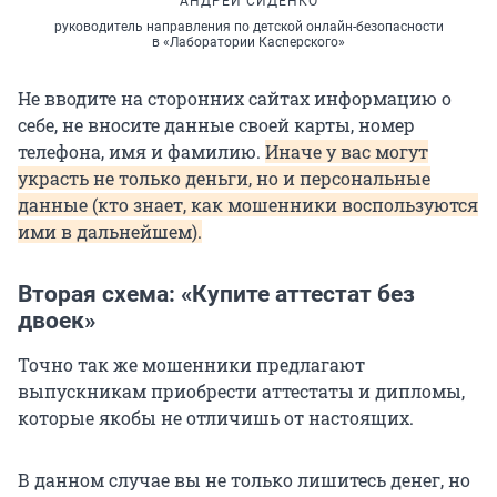
АНДРЕЙ СИДЕНКО
руководитель направления по детской онлайн-безопасности
в «Лаборатории Касперского»
Не вводите на сторонних сайтах информацию о
себе, не вносите данные своей карты, номер
телефона, имя и фамилию.
Иначе у вас могут
украсть не только деньги, но и персональные
данные (кто знает, как мошенники воспользуются
ими в дальнейшем).
Вторая схема: «Купите аттестат без
двоек»
Точно так же мошенники предлагают
выпускникам приобрести аттестаты и дипломы,
которые якобы не отличишь от настоящих.
В данном случае вы не только лишитесь денег, но