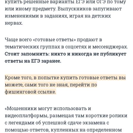
купить решенные варианты ЕГЭ или ОГЭ по тому
или иному предмету. Выпускников запугивают
изменениями в заданиях, играя на детских
нервах.
Чаще всего «готовые ответы» продают в
тематических группах в соцсетях и мессенджерах.
Стоит запомнить: никто и никогда не публикует
ответы на ЕГЭ заранее.
Кроме того, в попытке купить готовые ответы вы
можете, сами того не зная, перейти по
фишинговой ссылке.
«Мошенники могут использовать и
видеоплатформы, размещая там короткие ролики
с легендами об успешной сдаче экзамена с
помощью ответов, купленных на определенном