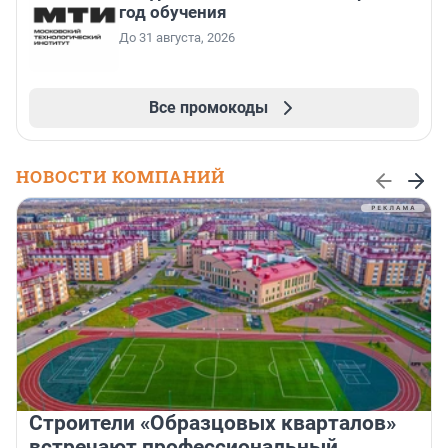
год обучения
До 31 августа, 2026
Все промокоды
НОВОСТИ КОМПАНИЙ
Строители «Образцовых кварталов»
встречают профессиональный