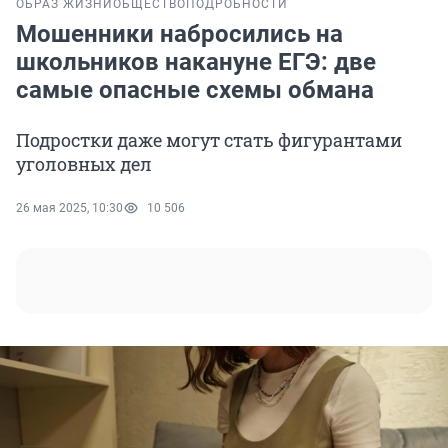
ОБРАЗ ЖИЗНИ
ОБЩЕСТВО
ПОДРОБНОСТИ
Мошенники набросились на
школьников накануне ЕГЭ: две
самые опасные схемы обмана
Подростки даже могут стать фигурантами
уголовных дел
26 мая 2025, 10:30
10 506