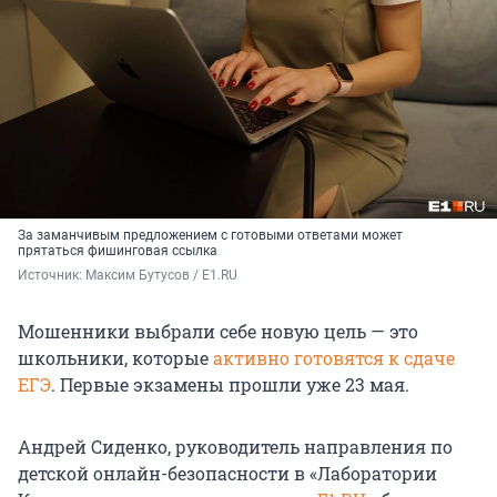
За заманчивым предложением с готовыми ответами может
прятаться фишинговая ссылка
Источник: 
Максим Бутусов / E1.RU
Мошенники выбрали себе новую цель — это
школьники, которые
активно готовятся к сдаче
ЕГЭ
. Первые экзамены прошли уже 23 мая.
Андрей Сиденко, руководитель направления по
детской онлайн-безопасности в «Лаборатории