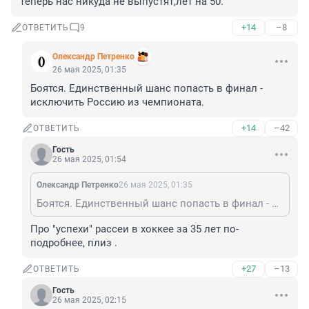
Теперь нас никуда не выпустят,лет на 50.
+14
–8
ОТВЕТИТЬ
9
Олександр Петренко
26 мая 2025, 01:35
Боятся. Единственный шанс попасть в финал - 
исключить Россию из чемпионата.
+14
–42
ОТВЕТИТЬ
Гость
26 мая 2025, 01:54
Олександр Петренко
26 мая 2025, 01:35
Боятся. Единственный шанс попасть в финал - исключить Россию из чемпионата.
Про "успехи" рассеи в хоккее за 35 лет по-
подробнее, плиз .
+27
–13
ОТВЕТИТЬ
Гость
26 мая 2025, 02:15