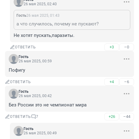
26 мая 2025, 02:40
Гость
26 мая 2025, 01:43
а что случилось, почему не пускают?
Не хотят пускать,паразиты.
+3
–0
ОТВЕТИТЬ
Гость
26 мая 2025, 00:59
Пофигу
+4
–6
ОТВЕТИТЬ
Гость
26 мая 2025, 00:42
Без России это не чемпионат мира
+26
–44
ОТВЕТИТЬ
7
Гость
26 мая 2025, 00:49