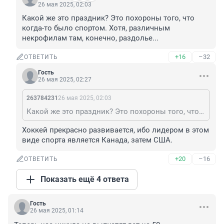
26 мая 2025, 02:03
Какой же это праздник? Это похороны того, что 
когда-то было спортом. Хотя, различным 
некрофилам там, конечно, раздолье...
+16
–32
ОТВЕТИТЬ
Гость
26 мая 2025, 02:27
263784231
26 мая 2025, 02:03
Какой же это праздник? Это похороны того, что когда-то было спортом. Хотя, различным некрофилам там, конечно, раздолье...
Хоккей прекрасно развивается, ибо лидером в этом 
виде спорта является Канада, затем США.
+20
–16
ОТВЕТИТЬ
Показать ещё 4 ответа
Гость
26 мая 2025, 01:14