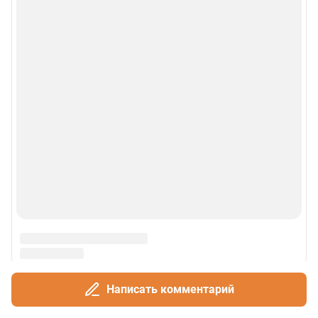
Написать комментарий