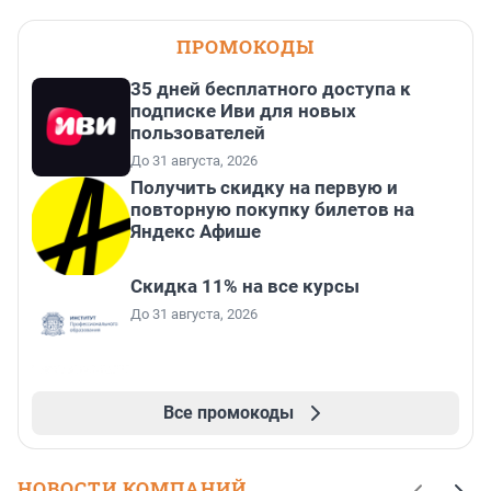
ПРОМОКОДЫ
35 дней бесплатного доступа к
подписке Иви для новых
пользователей
До 31 августа, 2026
Получить скидку на первую и
повторную покупку билетов на
Яндекс Афише
Скидка 11% на все курсы
До 31 августа, 2026
Все промокоды
НОВОСТИ КОМПАНИЙ