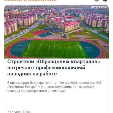
Строители «Образцовых кварталов»
встречают профессиональный
праздник на работе
В преддверии Дня строителя топ-менеджеры компании «СЗ
„Терминал-Ресурс“ — о планах компании, испытаниях и
поводах для осторожного оптимизма.
7 августа, 18:00