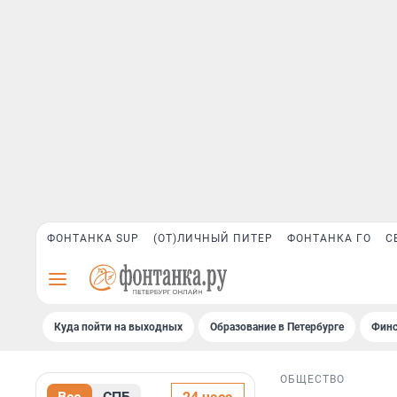
ФОНТАНКА SUP
(ОТ)ЛИЧНЫЙ ПИТЕР
ФОНТАНКА ГО
С
Куда пойти на выходных
Образование в Петербурге
Финс
ОБЩЕСТВО