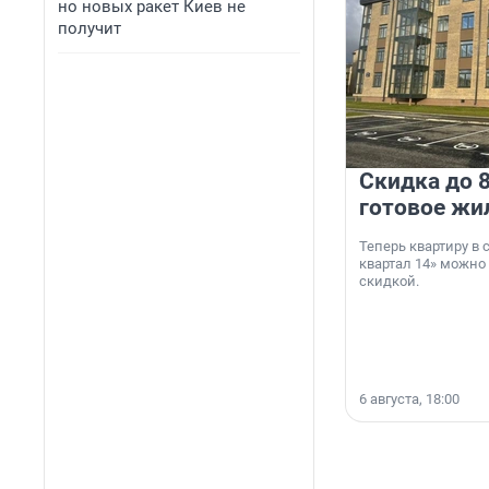
но новых ракет Киев не
получит
Скидка до 8
готовое жи
Теперь квартиру в
квартал 14» можно
скидкой.
6 августа, 18:00