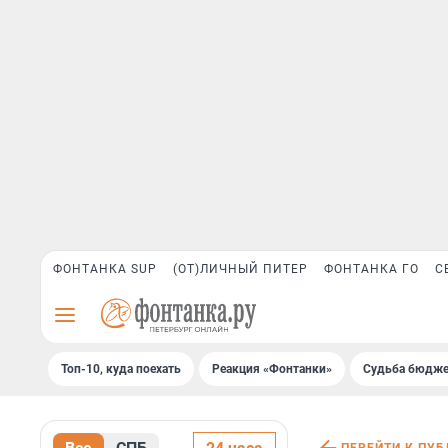
ФОНТАНКА SUP
(ОТ)ЛИЧНЫЙ ПИТЕР
ФОНТАНКА ГО
С
Топ-10, куда поехать
Реакция «Фонтанки»
Судьба бюдже