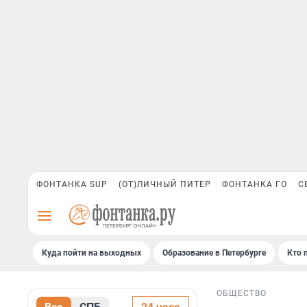
ФОНТАНКА SUP
(ОТ)ЛИЧНЫЙ ПИТЕР
ФОНТАНКА ГО
С
Куда пойти на выходных
Образование в Петербурге
Кто 
ОБЩЕСТВО