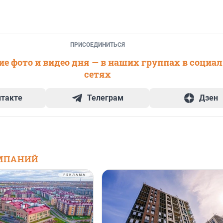
ПРИСОЕДИНИТЬСЯ
е фото и видео дня — в наших группах в социа
сетях
нтакте
Телеграм
Дзен
МПАНИЙ