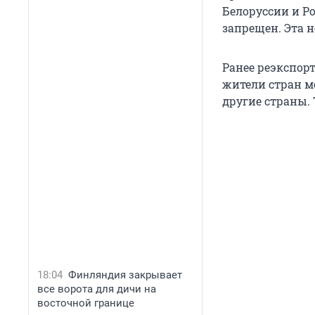
Белоруссии и Р
запрещен. Эта 
Ранее реэкспорт
жители стран м
другие страны. 
18:04
Финляндия закрывает
все ворота для дичи на
восточной границе