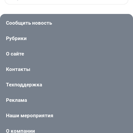
Сообщить новость
Рубрики
О сайте
Контакты
Техподдержка
Реклама
Наши мероприятия
О компании