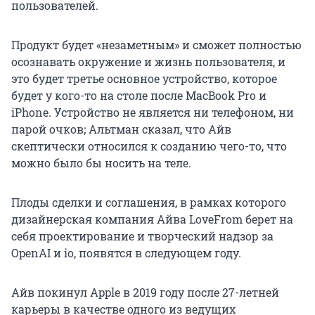
пользователей.
Продукт будет «незаметным» и сможет полностью
осознавать окружение и жизнь пользователя, и
это будет третье основное устройство, которое
будет у кого-то на столе после MacBook Pro и
iPhone. Устройство не является ни телефоном, ни
парой очков; Альтман сказал, что Айв
скептически относился к созданию чего-то, что
можно было бы носить на теле.
Плоды сделки и соглашения, в рамках которого
дизайнерская компания Айва LoveFrom берет на
себя проектирование и творческий надзор за
OpenAI и io, появятся в следующем году.
Айв покинул Apple в 2019 году после 27-летней
карьеры в качестве одного из ведущих