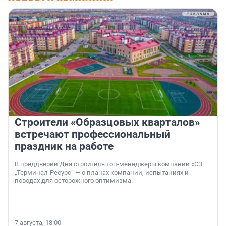
Строители «Образцовых кварталов»
встречают профессиональный
праздник на работе
В преддверии Дня строителя топ-менеджеры компании «СЗ
„Терминал-Ресурс“ — о планах компании, испытаниях и
поводах для осторожного оптимизма.
7 августа, 18:00