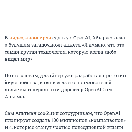
В
видео, анонсируя
сделку с OpenAI, Айв рассказал
о будущем загадочном гаджете: «Я думаю, что это
самая крутая технология, которую когда-либо
видел мир».
По его словам, дизайнер уже разработал прототип
io-устройства, и одним из его пользователей
является генеральный директор OpenAI Сэм
Альтман.
Сам Альтман сообщил сотрудникам, что OpenAI
планирует создать
100 миллионов
«компаньонов»
ИИ, которые станут частью повседневной жизни