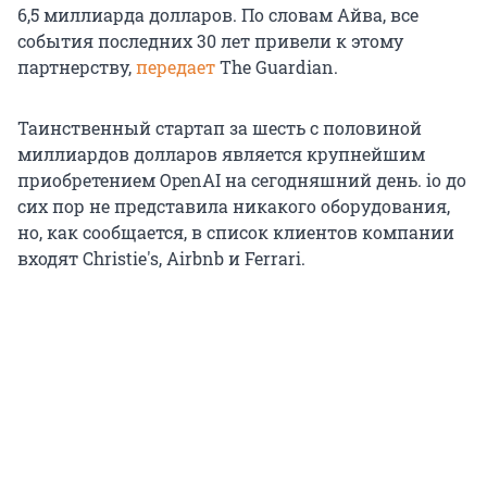
6,5 миллиарда долларов. По словам Айва, все
события последних 30 лет привели к этому
партнерству,
передает
The Guardian.
Таинственный стартап за шесть с половиной
миллиардов долларов является крупнейшим
приобретением OpenAI на сегодняшний день. io до
сих пор не представила никакого оборудования,
но, как сообщается, в список клиентов компании
входят Christie's, Airbnb и Ferrari.