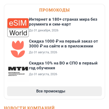
ПРОМОКОДЫ
Интернет в 180+ странах мира без
роуминга и сим-карт
До 31 декабря, 2026
Скидка 1000 ₽ на первый заказ от
3000 ₽ на сайте и в приложении
До 31 августа, 2026
Скидка 10% на ВО и СПО в первый
год обучения
До 31 августа, 2026
Все промокоды
НОВОСТИ КОМПАНИЙ