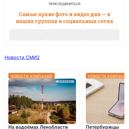
ПРИСОЕДИНИТЬСЯ
Самые яркие фото и видео дня — в
наших группах в социальных сетях
Новости СМИ2
НОВОСТИ КОМПАНИЙ
НОВОСТИ КОМПАНИ
На водоёмах Ленобласти
Петербуржцы