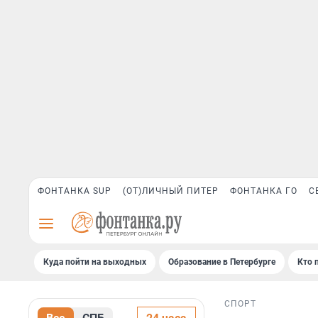
ФОНТАНКА SUP
(ОТ)ЛИЧНЫЙ ПИТЕР
ФОНТАНКА ГО
С
Куда пойти на выходных
Образование в Петербурге
Кто 
СПОРТ