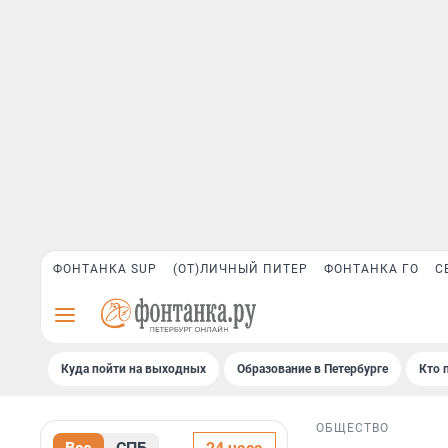
ФОНТАНКА SUP
(ОТ)ЛИЧНЫЙ ПИТЕР
ФОНТАНКА ГО
С
Куда пойти на выходных
Образование в Петербурге
Кто 
ОБЩЕСТВО