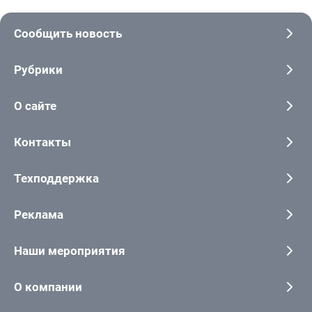
Сообщить новость
Рубрики
О сайте
Контакты
Техподдержка
Реклама
Наши мероприятия
О компании