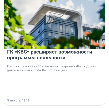
ГК «КВС» расширяет возможности
программы лояльности
Группа компаний «КВС» обновила программу «Карта Друга»
для участников «Клуба Ваших Соседей».
5 августа, 18:13