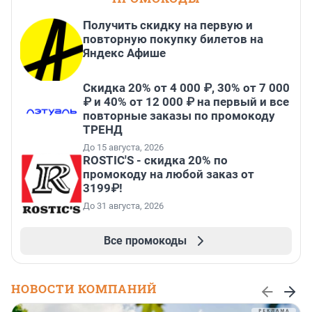
Получить скидку на первую и
повторную покупку билетов на
Яндекс Афише
Скидка 20% от 4 000 ₽, 30% от 7 000
₽ и 40% от 12 000 ₽ на первый и все
повторные заказы по промокоду
ТРЕНД
До 15 августа, 2026
ROSTIC'S - скидка 20% по
промокоду на любой заказ от
3199₽!
До 31 августа, 2026
Все промокоды
НОВОСТИ КОМПАНИЙ