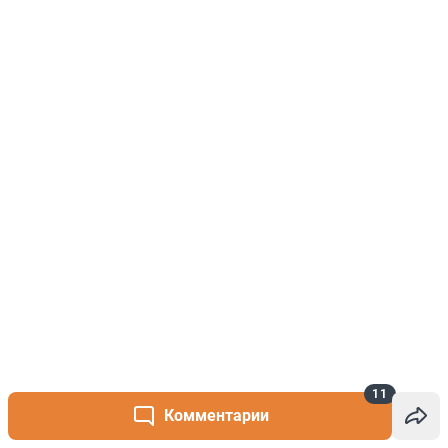
11
Комментарии