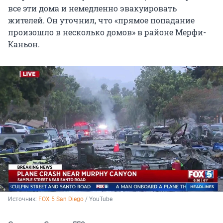
все эти дома и немедленно эвакуировать
жителей. Он уточнил, что «прямое попадание
произошло в несколько домов» в районе Мерфи-
Каньон.
Источник: 
FOX 5 San Diego
 / YouTube