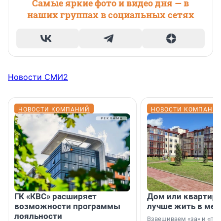
Самые яркие фото и видео дня — в
наших группах в социальных сетях
Новости СМИ2
НОВОСТИ КОМПАНИЙ
НОВОСТИ КОМПАНИ
ГК «КВС» расширяет
Дом или квартира
возможности программы
лучше жить в мег
лояльности
Взвешиваем «за» и «про