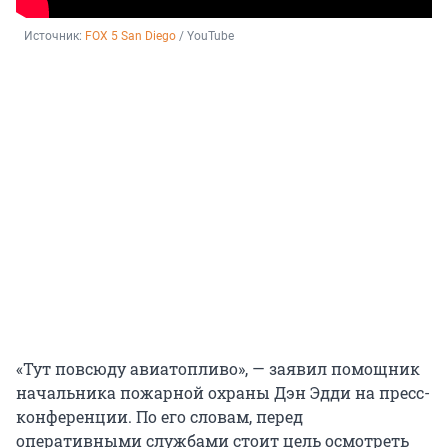
Источник: 
FOX 5 San Diego
 / YouTube
«Тут повсюду авиатопливо», — заявил помощник
начальника пожарной охраны Дэн Эдди на пресс-
конференции. По его словам, перед
оперативными службами стоит цель осмотреть