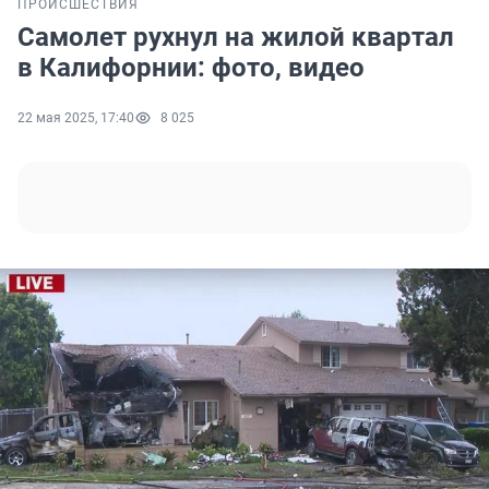
ПРОИСШЕСТВИЯ
Самолет рухнул на жилой квартал
в Калифорнии: фото, видео
22 мая 2025, 17:40
8 025