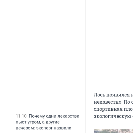
Лось появился н
неизвестно. По
спортивная пло
экологическую 
11:10
Почему одни лекарства
пьют утром, а другие —
вечером: эксперт назвала