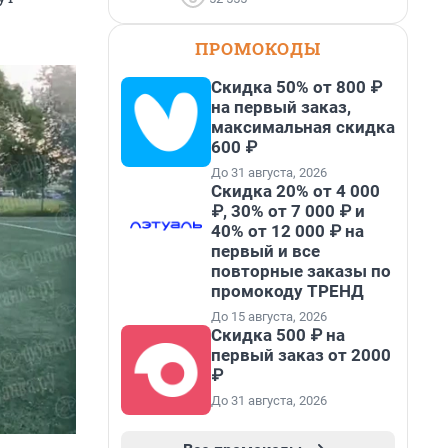
ПРОМОКОДЫ
Скидка 50% от 800 ₽
на первый заказ,
максимальная скидка
600 ₽
До 31 августа, 2026
Скидка 20% от 4 000
₽, 30% от 7 000 ₽ и
40% от 12 000 ₽ на
первый и все
повторные заказы по
промокоду ТРЕНД
До 15 августа, 2026
Скидка 500 ₽ на
первый заказ от 2000
₽
До 31 августа, 2026