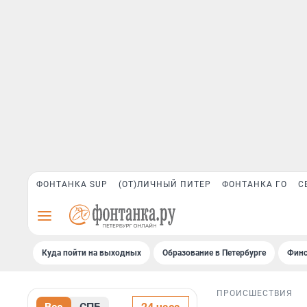
ФОНТАНКА SUP
(ОТ)ЛИЧНЫЙ ПИТЕР
ФОНТАНКА ГО
С
Куда пойти на выходных
Образование в Петербурге
Финс
ПРОИСШЕСТВИЯ