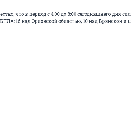
естно, что в период с 4:00 до 8:00 сегодняшнего дня с
 БПЛА
: 16 над Орловской областью, 10 над Брянской и 