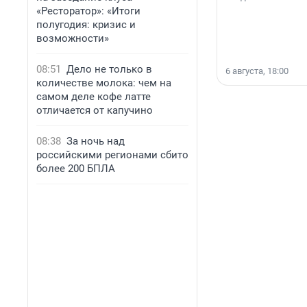
«Ресторатор»: «Итоги
полугодия: кризис и
возможности»
08:51
Дело не только в
6 августа, 18:00
количестве молока: чем на
самом деле кофе латте
отличается от капучино
08:38
За ночь над
российскими регионами сбито
более 200 БПЛА