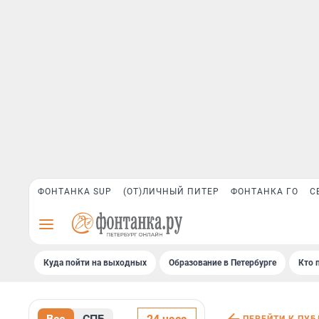
ФОНТАНКА SUP
(ОТ)ЛИЧНЫЙ ПИТЕР
ФОНТАНКА ГО
С
Куда пойти на выходных
Образование в Петербурге
Кто 