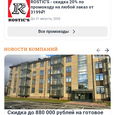
ROSTIC'S - скидка 20% по
промокоду на любой заказ от
3199₽!
До 31 августа, 2026
Все промокоды
НОВОСТИ КОМПАНИЙ
Скидка до 880 000 рублей на готовое