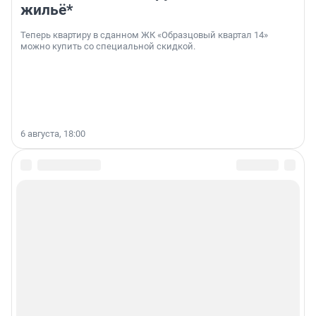
жильё*
Теперь квартиру в сданном ЖК «Образцовый квартал 14»
можно купить со специальной скидкой.
6 августа, 18:00