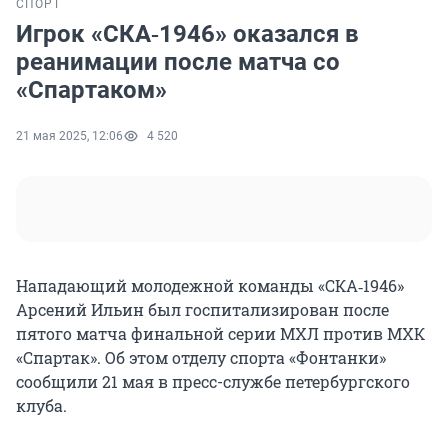
СПОРТ
Игрок «СКА‑1946» оказался в
реанимации после матча со
«Спартаком»
21 мая 2025, 12:06
4 520
Нападающий молодежной команды «СКА‑1946»
Арсений Ильин был госпитализирован после
пятого матча финальной серии МХЛ против МХК
«Спартак». Об этом отделу спорта «Фонтанки»
сообщили 21 мая в пресс-службе петербургского
клуба.