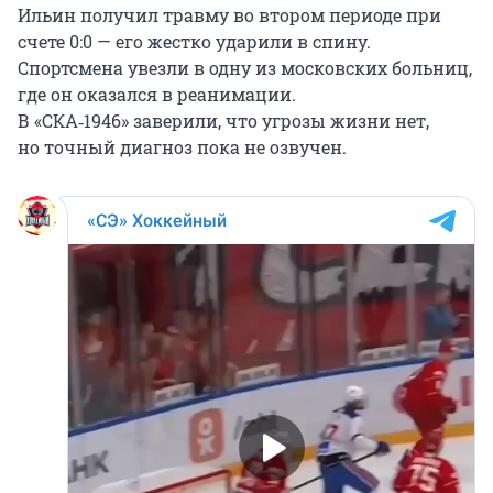
Ильин получил травму во втором периоде при
счете 0:0 — его жестко ударили в спину.
Спортсмена увезли в одну из московских больниц,
где он оказался в реанимации.
В «СКА‑1946» заверили, что угрозы жизни нет,
но точный диагноз пока не озвучен.