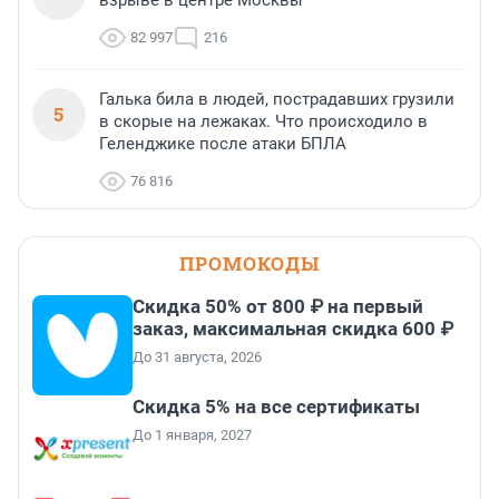
взрыве в центре Москвы
82 997
216
Галька била в людей, пострадавших грузили
5
в скорые на лежаках. Что происходило в
Геленджике после атаки БПЛА
76 816
ПРОМОКОДЫ
Скидка 50% от 800 ₽ на первый
заказ, максимальная скидка 600 ₽
До 31 августа, 2026
Скидка 5% на все сертификаты
До 1 января, 2027