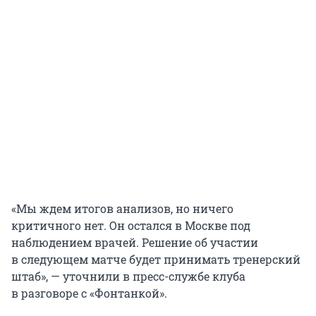
«Мы ждем итогов анализов, но ничего
критичного нет. Он остался в Москве под
наблюдением врачей. Решение об участии
в следующем матче будет принимать тренерский
штаб», — уточнили в пресс-службе клуба
в разговоре с «Фонтанкой».