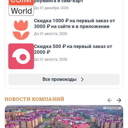
роуминга и сим-карт
До 31 декабря, 2026
Скидка 1000 ₽ на первый заказ от
3000 ₽ на сайте и в приложении
До 31 августа, 2026
Скидка 500 ₽ на первый заказ от
2000 ₽
До 31 августа, 2026
Все промокоды
НОВОСТИ КОМПАНИЙ