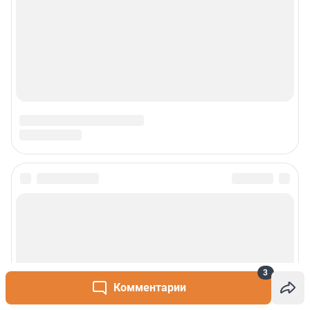
3
Комментарии