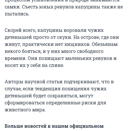
самки. Съесть юных ревунов капуцины также не
пытались.
Скорей всего, капуцины воровали чужих
детенышей просто от скуки. На острове, где они
живут, практически нет хищников. Обезьянам
некого бояться, и у них много свободного
времени. Они похищают маленьких ревунов и
носят их у себя на спине.
Авторы научной статьи подчеркивают, что в
случае, если тенденция похищения чужих
детенышей будет сохраняться, могут
сформироваться определенные риски для
животного мира.
Больше новостей в нашем официальном