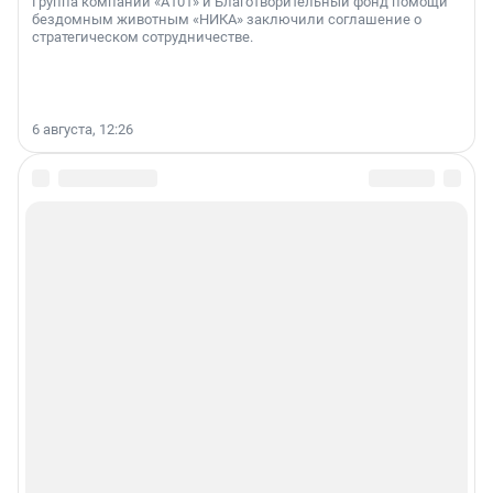
Группа компаний «А101» и Благотворительный фонд помощи
бездомным животным «НИКА» заключили соглашение о
стратегическом сотрудничестве.
6 августа, 12:26