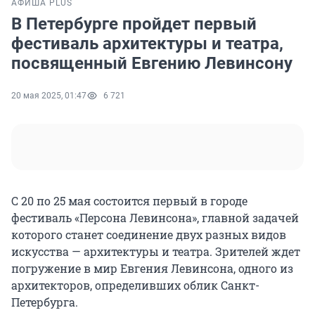
АФИША PLUS
В Петербурге пройдет первый
фестиваль архитектуры и театра,
посвященный Евгению Левинсону
20 мая 2025, 01:47
6 721
С 20 по 25 мая состоится первый в городе
фестиваль «Персона Левинсона», главной задачей
которого станет соединение двух разных видов
искусства — архитектуры и театра. Зрителей ждет
погружение в мир Евгения Левинсона, одного из
архитекторов, определивших облик Санкт-
Петербурга.