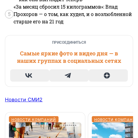
«За месяц сбросил 15 килограммов»: Влад
5
Прохоров — о том, как худел, и о возлюбленной
старше его на 21 год
ПРИСОЕДИНИТЬСЯ
Самые яркие фото и видео дня — в
наших группах в социальных сетях
Новости СМИ2
НОВОСТИ КОМПАНИЙ
НОВОСТИ КОМПАНИ