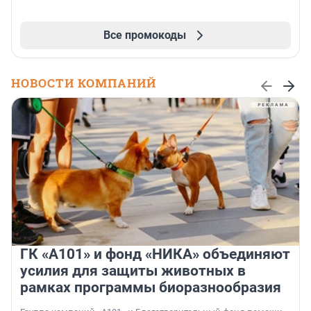
Все промокоды
НОВОСТИ КОМПАНИЙ
ГК «А101» и фонд «НИКА» объединяют
усилия для защиты животных в
рамках программы биоразнообразия