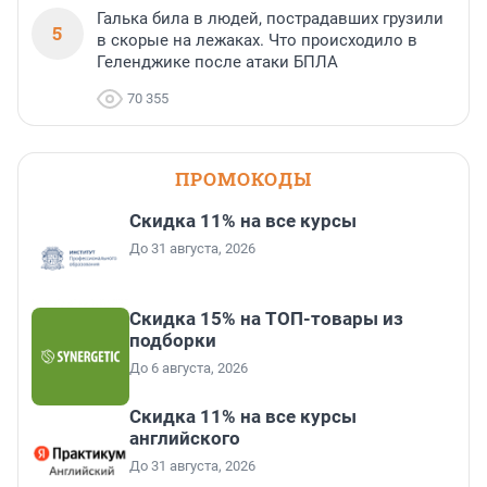
Галька била в людей, пострадавших грузили
5
в скорые на лежаках. Что происходило в
Геленджике после атаки БПЛА
70 355
ПРОМОКОДЫ
Скидка 11% на все курсы
До 31 августа, 2026
Скидка 15% на ТОП-товары из
подборки
До 6 августа, 2026
Скидка 11% на все курсы
английского
До 31 августа, 2026