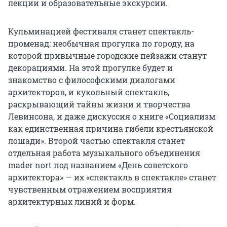
лекции и образовательные экскурсии.
Кульминацией фестиваля станет спектакль-
променад: необычная прогулка по городу, на
которой привычные городские пейзажи станут
декорациями. На этой прогулке будет и
знакомство с философскими диалогами
архитекторов, и кукольный спектакль,
раскрывающий тайны жизни и творчества
Левинсона, и даже дискуссия о книге «Социализм
как единственная причина гибели крестьянской
лошади». Второй частью спектакля станет
отдельная работа музыкального объединения
mader nort под названием «День советского
архитектора» — их «спектакль в спектакле» станет
чувственным отражением восприятия
архитектурных линий и форм.