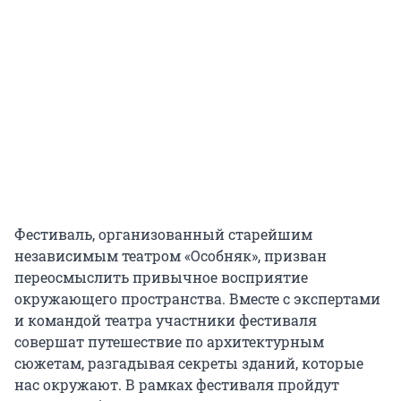
Фестиваль, организованный старейшим
независимым театром «Особняк», призван
переосмыслить привычное восприятие
окружающего пространства. Вместе с экспертами
и командой театра участники фестиваля
совершат путешествие по архитектурным
сюжетам, разгадывая секреты зданий, которые
нас окружают. В рамках фестиваля пройдут