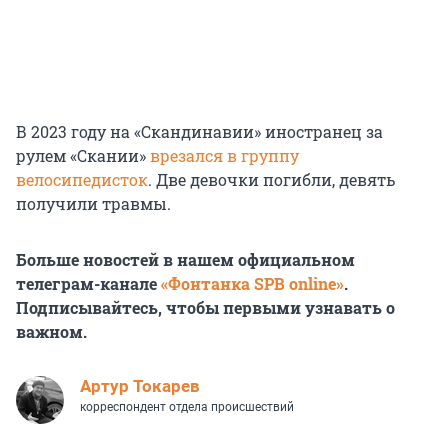
В 2023 году на «Скандинавии» иностранец за
рулем «Скании»
врезался в группу
велосипедисток
. Две девочки погибли, девять
получили травмы.
Больше новостей в нашем официальном
телеграм-канале
«Фонтанка SPB online»
.
Подписывайтесь, чтобы первыми узнавать о
важном.
Артур Токарев
корреспондент отдела происшествий