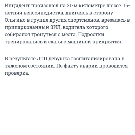
Инцидент произошел на 21-м километре шоссе. 16-
летняя велосипедистка, двигаясь в сторону
Ольгино в группе других спортсменов, врезалась в
припаркованный ЗИЛ, водитель которого
собирался тронуться с места. Подростки
тренировались и ехали с машиной прикрытия.
В результате ДТП девушка госпитализирована в
тяжелом состоянии. По факту аварии проводится
проверка.