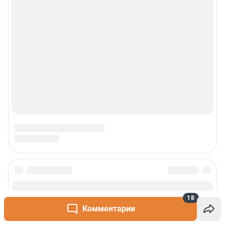
18
Комментарии