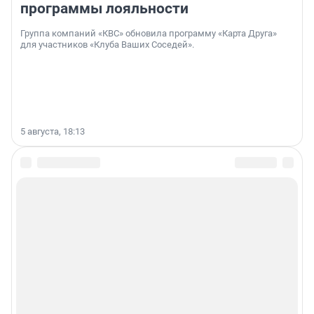
программы лояльности
Группа компаний «КВС» обновила программу «Карта Друга»
для участников «Клуба Ваших Соседей».
5 августа, 18:13