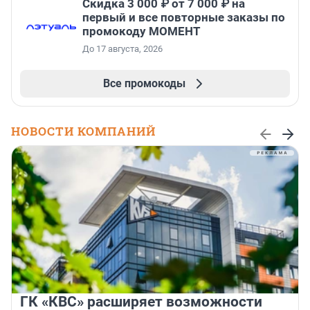
Скидка 3 000 ₽ от 7 000 ₽ на
первый и все повторные заказы по
промокоду МОМЕНТ
До 17 августа, 2026
Все промокоды
НОВОСТИ КОМПАНИЙ
ГК «КВС» расширяет возможности