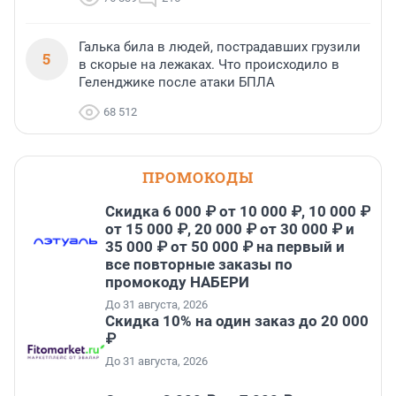
Галька била в людей, пострадавших грузили
5
в скорые на лежаках. Что происходило в
Геленджике после атаки БПЛА
68 512
ПРОМОКОДЫ
Скидка 6 000 ₽ от 10 000 ₽, 10 000 ₽
от 15 000 ₽, 20 000 ₽ от 30 000 ₽ и
35 000 ₽ от 50 000 ₽ на первый и
все повторные заказы по
промокоду НАБЕРИ
До 31 августа, 2026
Скидка 10% на один заказ до 20 000
₽
До 31 августа, 2026