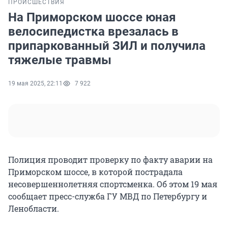
ПРОИСШЕСТВИЯ
На Приморском шоссе юная
велосипедистка врезалась в
припаркованный ЗИЛ и получила
тяжелые травмы
19 мая 2025, 22:11
7 922
Полиция проводит проверку по факту аварии на
Приморском шоссе, в которой пострадала
несовершеннолетняя спортсменка. Об этом 19 мая
сообщает пресс-служба ГУ МВД по Петербургу и
Ленобласти.