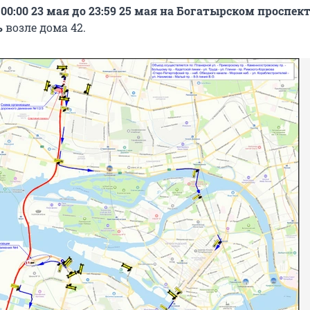
 00:00 23 мая до 23:59 25 мая
на Богатырском проспект
ь
возле дома 42.