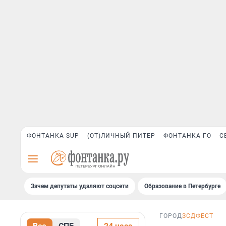
ФОНТАНКА SUP
(ОТ)ЛИЧНЫЙ ПИТЕР
ФОНТАНКА ГО
С
Зачем депутаты удаляют соцсети
Образование в Петербурге
ГОРОД
ЗСДФЕСТ