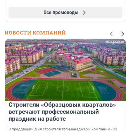
Все промокоды
НОВОСТИ КОМПАНИЙ
Строители «Образцовых кварталов»
встречают профессиональный
праздник на работе
В преддверии Дня строителя топ-менеджеры компании «СЗ