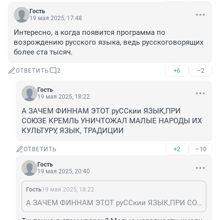
Гость
19 мая 2025, 17:48
Интересно, а когда появится программа по 
возрождению русского языка, ведь русскоговорящих 
более ста тысяч.
+6
–2
ОТВЕТИТЬ
2
Гость
19 мая 2025, 18:22
А ЗАЧЕМ ФИННАМ ЭТОТ руССкии ЯЗЫК,ПРИ 
СОЮЗЕ КРЕМЛЬ УНИЧТОЖАЛ МАЛЫЕ НАРОДЫ ИХ 
КУЛЬТУРУ, ЯЗЫК, ТРАДИЦИИ
+2
–10
ОТВЕТИТЬ
Гость
19 мая 2025, 20:40
Гость
19 мая 2025, 18:22
А ЗАЧЕМ ФИННАМ ЭТОТ руССкии ЯЗЫК,ПРИ СОЮЗЕ КРЕМЛЬ УНИЧТОЖАЛ МАЛЫЕ НАРОДЫ ИХ КУЛЬТУРУ, ЯЗЫК, ТРАДИЦИИ