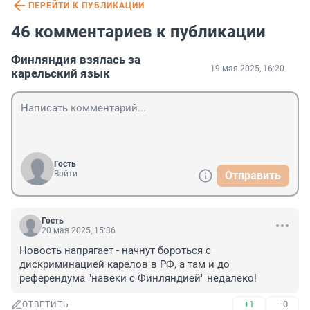
ПЕРЕЙТИ К ПУБЛИКАЦИИ
46 комментариев к публикации
Финляндия взялась за
19 мая 2025, 16:20
карельский язык
Гость
Войти
Отправить
Гость
20 мая 2025, 15:36
Новость напрягает - начнут бороться с 
дискриминацией карелов в РФ, а там и до 
референдума "навеки с Финляндией" недалеко!
+1
–0
ОТВЕТИТЬ