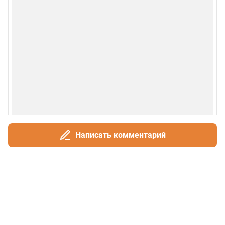
Написать комментарий