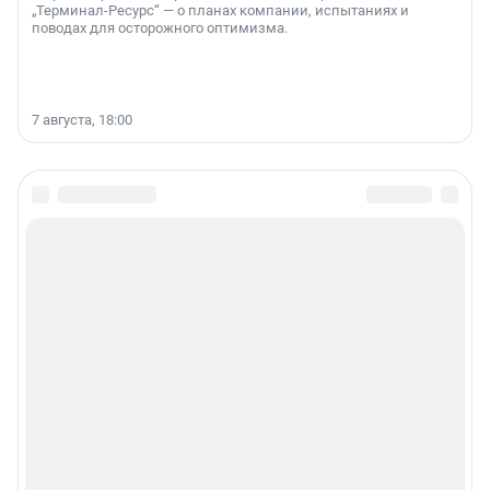
„Терминал-Ресурс“ — о планах компании, испытаниях и
поводах для осторожного оптимизма.
7 августа, 18:00