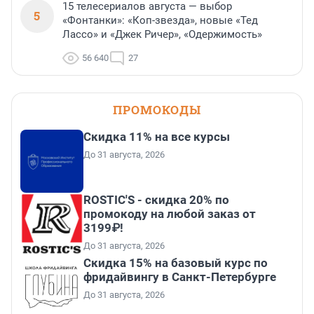
15 телесериалов августа — выбор
5
«Фонтанки»: «Коп-звезда», новые «Тед
Лассо» и «Джек Ричер», «Одержимость»
56 640
27
ПРОМОКОДЫ
Скидка 11% на все курсы
До 31 августа, 2026
ROSTIC'S - скидка 20% по
промокоду на любой заказ от
3199₽!
До 31 августа, 2026
Скидка 15% на базовый курс по
фридайвингу в Санкт-Петербурге
До 31 августа, 2026