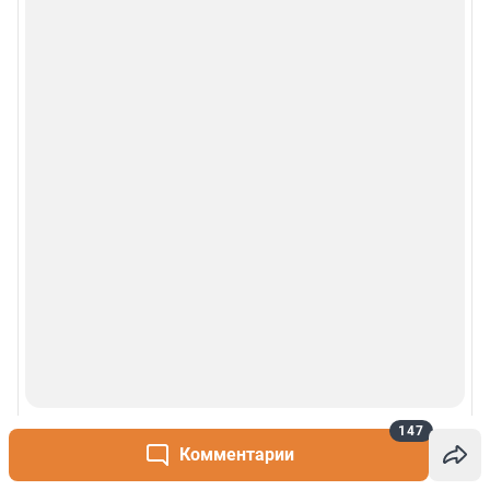
147
Комментарии