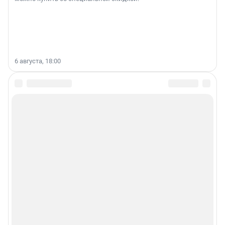
6 августа, 18:00