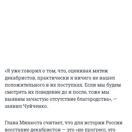
«Я уже говорил о том, что, оценивая мятеж
декабристов, практически я ничего не нашел
положительного в их поступках. Если мы будем
смотреть их поведение до и после, тоже мы
выявим зачастую отсутствие благородства», —
заявил Чуйченко.
Глава Минюста считает, что для истории России
восстание декабристов — это «не прогресс, это