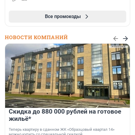
Все промокоды
НОВОСТИ КОМПАНИЙ
Скидка до 880 000 рублей на готовое
жильё*
Теперь квартиру в сданном ЖК «Образцовый квартал 14»
можно купить со специальной скидкой.