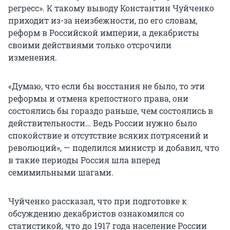
регресс». К такому выводу Константин Чуйченко
приходит из-за неизбежности, по его словам,
реформ в Российской империи, а декабристы
своими действиями только отсрочили
изменения.
«Думаю, что если бы восстания не было, то эти
реформы и отмена крепостного права, они
состоялись бы гораздо раньше, чем состоялись в
действительности… Ведь России нужно было
спокойствие и отсутствие всяких потрясений и
революций», — поделился министр и добавил, что
в такие периоды Россия шла вперед
семимильными шагами.
Чуйченко рассказал, что при подготовке к
обсуждению декабристов ознакомился со
статистикой, что до 1917 года население России