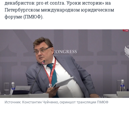
декабристов: pro et contra. Уроки истории» на
Петербургском международном юридическом
форуме (ПМЮФ).
Источник: 
Константин Чуйченко, скриншот трансляции ПМЮФ