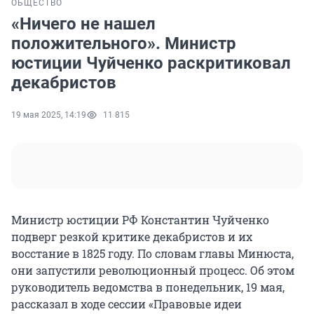
ОБЩЕСТВО
«Ничего не нашел
положительного». Министр
юстиции Чуйченко раскритиковал
декабристов
19 мая 2025, 14:19
11 815
Министр юстиции РФ Константин Чуйченко
подверг резкой критике декабристов и их
восстание в 1825 году. По словам главы Минюста,
они запустили революционный процесс. Об этом
руководитель ведомства в понедельник, 19 мая,
рассказал в ходе сессии «Правовые идеи