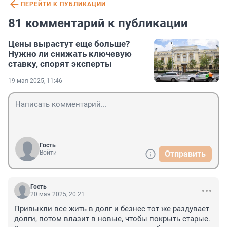
ПЕРЕЙТИ К ПУБЛИКАЦИИ
81 комментарий к публикации
Цены вырастут еще больше?
Нужно ли снижать ключевую
ставку, спорят эксперты
19 мая 2025, 11:46
Гость
Войти
Отправить
Гость
20 мая 2025, 20:21
Привыкли все жить в долг и безнес тот же раздувает 
долги, потом влазит в новые, чтобы покрыть старые. 