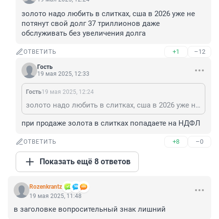
золото надо любить в слитках, сша в 2026 уже не 
потянут свой долг 37 триллионов даже 
обслуживать без увеличения долга
+1
–12
ОТВЕТИТЬ
Гость
19 мая 2025, 12:33
Гость
19 мая 2025, 12:24
золото надо любить в слитках, сша в 2026 уже не потянут свой долг 37 триллионов даже обслуживать без увеличения долга
при продаже золота в слитках попадаете на НДФЛ
+8
–0
ОТВЕТИТЬ
Показать ещё 8 ответов
Rozenkrantz
19 мая 2025, 11:48
в заголовке вопросительный знак лишний