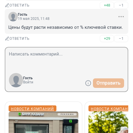
+48
–1
ОТВЕТИТЬ
Гость
19 мая 2025, 11:48
Цены будут расти независимо от % ключевой ставки.
+29
–1
ОТВЕТИТЬ
Гость
Войти
Отправить
НОВОСТИ КОМПАНИЙ
НОВОСТИ КОМПАНИ