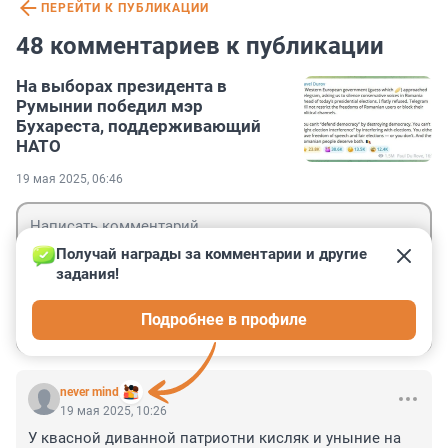
ПЕРЕЙТИ К ПУБЛИКАЦИИ
48 комментариев к публикации
На выборах президента в
Румынии победил мэр
Бухареста, поддерживающий
НАТО
19 мая 2025, 06:46
Получай награды за комментарии и другие 
задания!
Гость
Подробнее в профиле
Войти
Отправить
never mind
19 мая 2025, 10:26
У квасной диванной патриотни кисляк и уныние на 