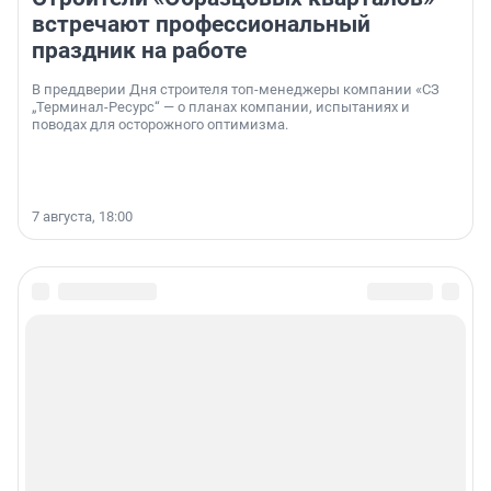
встречают профессиональный
праздник на работе
В преддверии Дня строителя топ-менеджеры компании «СЗ
„Терминал-Ресурс“ — о планах компании, испытаниях и
поводах для осторожного оптимизма.
7 августа, 18:00