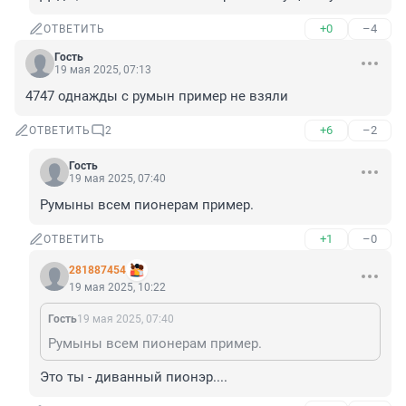
+0
–4
ОТВЕТИТЬ
Гость
19 мая 2025, 07:13
4747 однажды с румын пример не взяли
+6
–2
ОТВЕТИТЬ
2
Гость
19 мая 2025, 07:40
Румыны всем пионерам пример.
+1
–0
ОТВЕТИТЬ
281887454
19 мая 2025, 10:22
Гость
19 мая 2025, 07:40
Румыны всем пионерам пример.
Это ты - диванный пионэр....