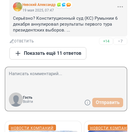
Невский Александр
19 мая 2025, 07:47
Серьёзно? Конституционный суд (КС) Румынии 6 
декабря аннулировал результаты первого тура 
президентских выборов. ...
+14
–7
ОТВЕТИТЬ
Показать ещё 11 ответов
Гость
Войти
Отправить
НОВОСТИ КОМПАНИЙ
НОВОСТИ КОМПАНИ