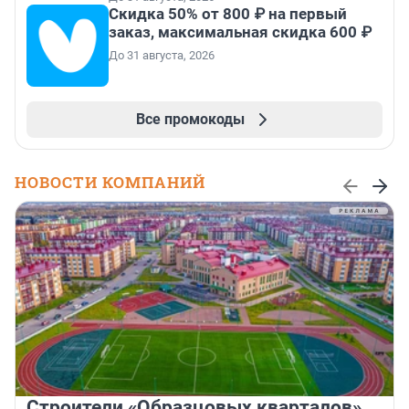
Скидка 50% от 800 ₽ на первый
заказ, максимальная скидка 600 ₽
До 31 августа, 2026
Все промокоды
НОВОСТИ КОМПАНИЙ
Строители «Образцовых кварталов»