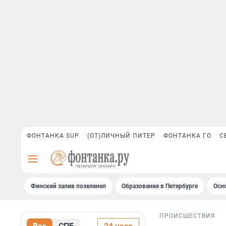
ФОНТАНКА SUP
(ОТ)ЛИЧНЫЙ ПИТЕР
ФОНТАНКА ГО
С
Финский залив позеленел
Образование в Петербурге
Осн
ПРОИСШЕСТВИЯ