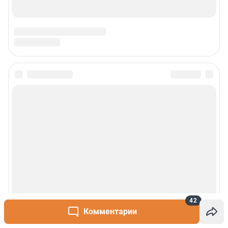
42
Комментарии