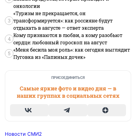
онкологии
«Туризм не прекращается, он
3
трансформируется»: как россияне будут
отдыхать в августе — ответ эксперта
Кому признаются в любви, а кому разобьют
4
сердце: любовный гороскоп на август
«Меня бесила моя роль»: как сегодня выглядит
5
Пуговка из «Папиных дочек»
ПРИСОЕДИНИТЬСЯ
Самые яркие фото и видео дня — в
наших группах в социальных сетях
Новости СМИ2