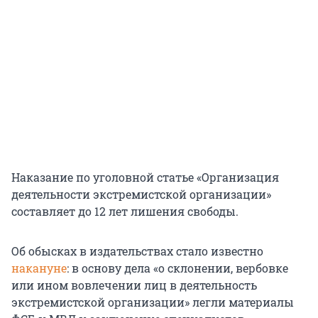
Наказание по уголовной статье «Организация
деятельности экстремистской организации»
составляет до
12 лет
лишения свободы.
Об обысках в издательствах стало известно
накануне
: в основу дела «о склонении, вербовке
или ином вовлечении лиц в деятельность
экстремистской организации» легли материалы