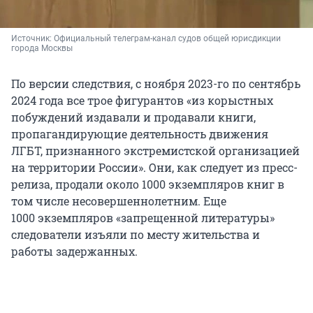
Источник: 
Официальный телеграм-канал судов общей юрисдикции 
города Москвы
По версии следствия, с ноября 2023-го по сентябрь
2024 года все трое фигурантов «из корыстных
побуждений издавали и продавали книги,
пропагандирующие деятельность движения
ЛГБТ, признанного экстремистской организацией
на территории России». Они, как следует из пресс-
релиза, продали около
1000 экземпляров
книг в
том числе несовершеннолетним. Еще
1000 экземпляров
«запрещенной литературы»
следователи изъяли по месту жительства и
работы задержанных.