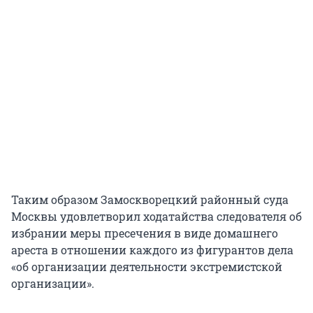
Таким образом Замоскворецкий районный суда
Москвы удовлетворил ходатайства следователя об
избрании меры пресечения в виде домашнего
ареста в отношении каждого из фигурантов дела
«об организации деятельности экстремистской
организации».