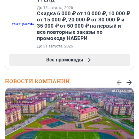
До 15 августа, 2026
Скидка 6 000 ₽ от 10 000 ₽, 10 000 ₽
от 15 000 ₽, 20 000 ₽ от 30 000 ₽ и
35 000 ₽ от 50 000 ₽ на первый и
все повторные заказы по
промокоду НАБЕРИ
До 31 августа, 2026
Все промокоды
НОВОСТИ КОМПАНИЙ