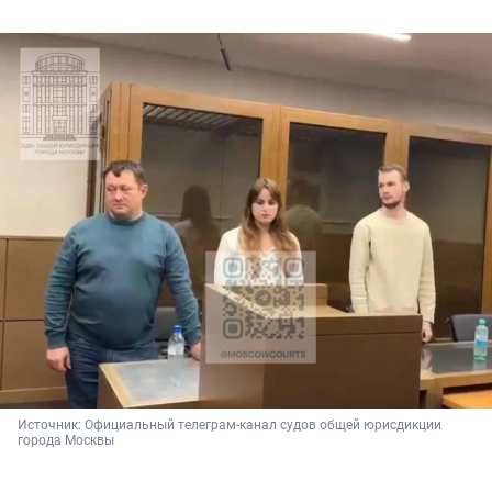
Источник: 
Официальный телеграм-канал судов общей юрисдикции 
города Москвы