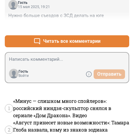
Гость
15 мая 2025, 19:21
Нужно больше съездов с ЗСД делать на юге
+1
–2
Читать все комментарии
Гость
Отправить
Войти
«Минус — слишком много спойлеров»:
1
российский ниндзя-скульптор снялся в
сериале «Дом Дракона». Видео
«Август принесет новые возможности»: Тамара
2
Глоба назвала, кому из знаков зодиака