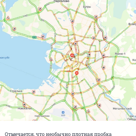
Отмечается, что необычно плотная пробка