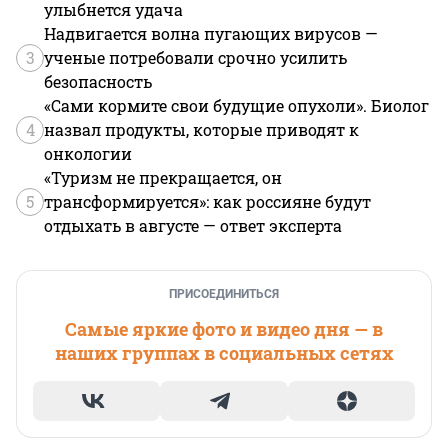
улыбнется удача
Надвигается волна пугающих вирусов —
3
ученые потребовали срочно усилить
безопасность
«Сами кормите свои будущие опухоли». Биолог
4
назвал продукты, которые приводят к
онкологии
«Туризм не прекращается, он
5
трансформируется»: как россияне будут
отдыхать в августе — ответ эксперта
ПРИСОЕДИНИТЬСЯ
Самые яркие фото и видео дня — в
наших группах в социальных сетях