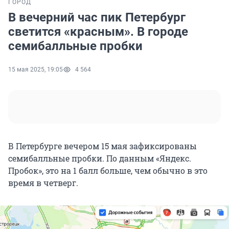
ГОРОД
В вечерний час пик Петербург
светится «красным». В городе
семибалльные пробки
15 мая 2025, 19:05
4 564
В Петербурге вечером 15 мая зафиксированы
семибалльные пробки. По данным «Яндекс.
Пробок», это на 1 балл больше, чем обычно в это
время в четверг.