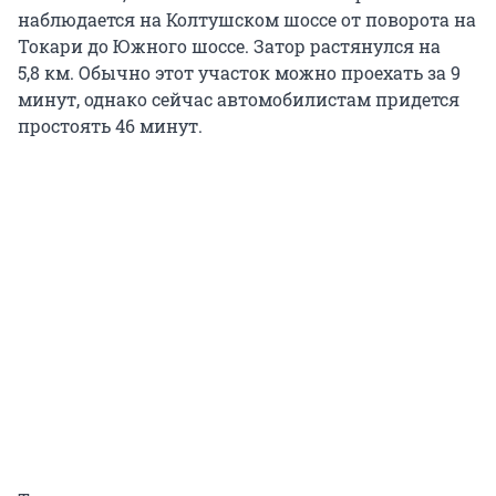
наблюдается на Колтушском шоссе от поворота на
Токари до Южного шоссе. Затор растянулся на
5,8 км. Обычно этот участок можно проехать за 9
минут, однако сейчас автомобилистам придется
простоять 46 минут.