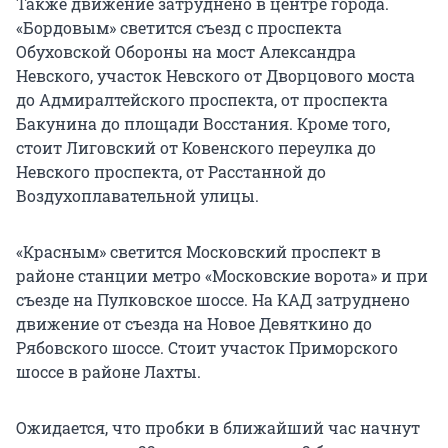
Также движение затруднено в центре города.
«Бордовым» светится съезд с проспекта
Обуховской Обороны на мост Александра
Невского, участок Невского от Дворцового моста
до Адмиралтейского проспекта, от проспекта
Бакунина до площади Восстания. Кроме того,
стоит Лиговский от Ковенского переулка до
Невского проспекта, от Расстанной до
Воздухоплавательной улицы.
«Красным» светится Московский проспект в
районе станции метро «Московские ворота» и при
съезде на Пулковское шоссе. На КАД затруднено
движение от съезда на Новое Девяткино до
Рябовского шоссе. Стоит участок Приморского
шоссе в районе Лахты.
Ожидается, что пробки в ближайший час начнут