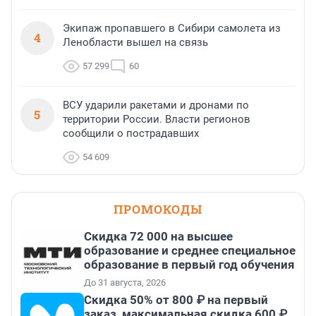
Экипаж пропавшего в Сибири самолета из
4
Ленобласти вышел на связь
57 299
60
ВСУ ударили ракетами и дронами по
5
территории России. Власти регионов
сообщили о пострадавших
54 609
ПРОМОКОДЫ
Скидка 72 000 на высшее
образование и среднее специальное
образование в первый год обучения
До 31 августа, 2026
Скидка 50% от 800 ₽ на первый
заказ, максимальная скидка 600 ₽