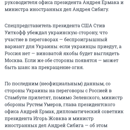
руководителя офиса президента Андрея Ермака и
министра иностранных дел Андрея Сибигу.
Спецпредставитель президента США Стив
Уиткофф убеждал украинскую сторону, что
участие в переговорах — беспроигрышный
вариант для Украины: если украинцы приедут, а
Россия нет — виноватой якобы будет выглядеть
Москва. Если же обе стороны появятся — может
быть шанс на прекращение огня.
По последним (неофициальным) данным, со
стороны Украины на переговоры с Россией в
Стамбуле прилетят, помимо Зеленского, министр
обороны Рустем Умеров, глава президентского
офиса Андрей Ермак, дипломатический советник
президента Игорь Жовква и министр
иностранных дел Андрей Сибига — об этом