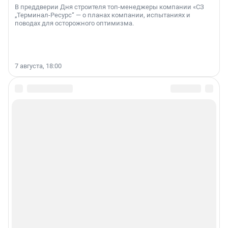
В преддверии Дня строителя топ-менеджеры компании «СЗ
„Терминал-Ресурс“ — о планах компании, испытаниях и
поводах для осторожного оптимизма.
7 августа, 18:00