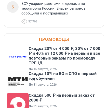
ВСУ ударили ракетами и дронами по
5
территории России. Власти регионов
сообщили о пострадавших
57 763
ПРОМОКОДЫ
Скидка 20% от 4 000 ₽, 30% от 7 000
₽ и 40% от 12 000 ₽ на первый и все
повторные заказы по промокоду
ТРЕНД
До 15 августа, 2026
Скидка 10% на ВО и СПО в первый
год обучения
До 31 августа, 2026
Скидка 500 ₽ на первый заказ от
2000 ₽
До 31 августа, 2026