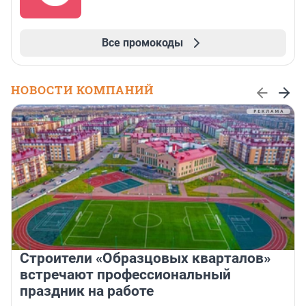
Все промокоды
НОВОСТИ КОМПАНИЙ
Строители «Образцовых кварталов»
встречают профессиональный
праздник на работе