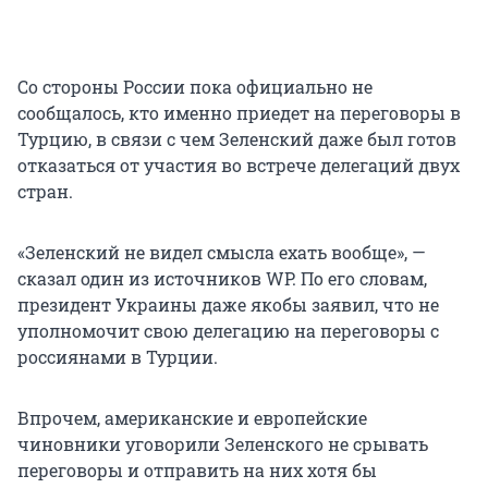
Со стороны России пока официально не
сообщалось, кто именно приедет на переговоры в
Турцию, в связи с чем Зеленский даже был готов
отказаться от участия во встрече делегаций двух
стран.
«Зеленский не видел смысла ехать вообще», —
сказал один из источников WP. По его словам,
президент Украины даже якобы заявил, что не
уполномочит свою делегацию на переговоры с
россиянами в Турции.
Впрочем, американские и европейские
чиновники уговорили Зеленского не срывать
переговоры и отправить на них хотя бы