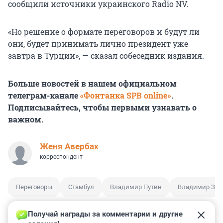
сообщили источники украинского Radio NV.
«Но решение о формате переговоров и будут ли
они, будет принимать лично президент уже
завтра в Турции», — сказал собеседник издания.
Больше новостей в нашем официальном
телеграм-канале
«Фонтанка SPB online»
.
Подписывайтесь, чтобы первыми узнавать о
важном.
Женя Авербах
корреспондент
Переговоры
Стамбул
Владимир Путин
Владимир Зел
Получай награды за комментарии и другие 