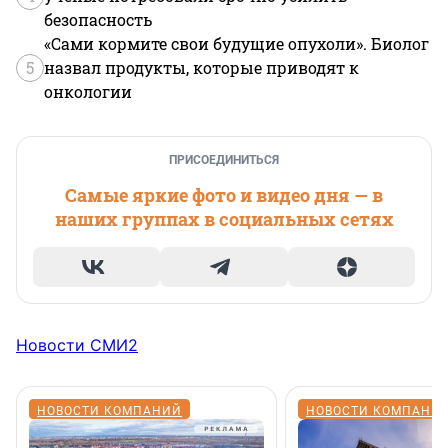
безопасность
«Сами кормите свои будущие опухоли». Биолог
5
назвал продукты, которые приводят к
онкологии
ПРИСОЕДИНИТЬСЯ
Самые яркие фото и видео дня — в
наших группах в социальных сетях
Новости СМИ2
НОВОСТИ КОМПАНИЙ
НОВОСТИ КОМПАНИ