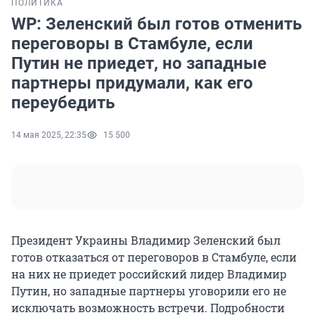
ПОЛИТИКА
WP: Зеленский был готов отменить
переговоры в Стамбуле, если
Путин не приедет, но западные
партнеры придумали, как его
переубедить
14 мая 2025, 22:35
15 500
Президент Украины Владимир Зеленский был
готов отказаться от переговоров в Стамбуле, если
на них не приедет российский лидер Владимир
Путин, но западные партнеры уговорили его не
исключать возможность встречи. Подробности