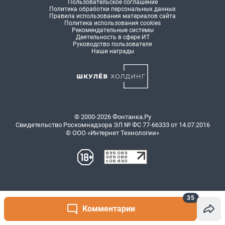
35
Комментарии