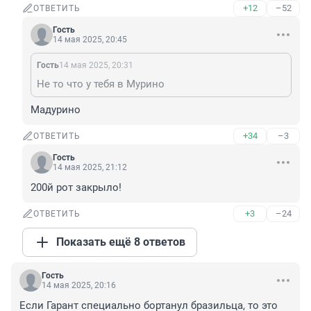
+12
–52
ОТВЕТИТЬ
Гость
14 мая 2025, 20:45
Гость
14 мая 2025, 20:31
Не то что у тебя в Мурино
Мадурино
+34
–3
ОТВЕТИТЬ
Гость
14 мая 2025, 21:12
200й рот закрыло!
+3
–24
ОТВЕТИТЬ
Показать ещё 8 ответов
Гость
14 мая 2025, 20:16
Если Гарант специально бортанул бразильца, то это 