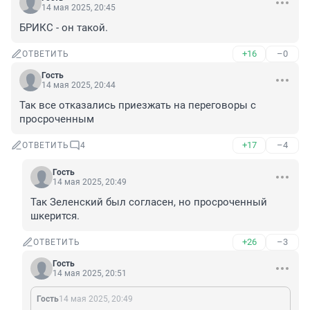
14 мая 2025, 20:45
БРИКС - он такой.
+16
–0
ОТВЕТИТЬ
Гость
14 мая 2025, 20:44
Так все отказались приезжать на переговоры с 
просроченным
+17
–4
ОТВЕТИТЬ
4
Гость
14 мая 2025, 20:49
Так Зеленский был согласен, но просроченный 
шкерится.
+26
–3
ОТВЕТИТЬ
Гость
14 мая 2025, 20:51
Гость
14 мая 2025, 20:49