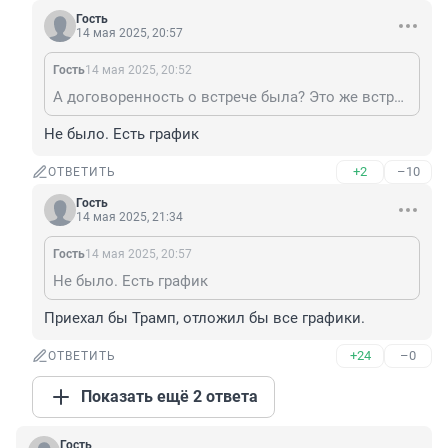
Гость
14 мая 2025, 20:57
Гость
14 мая 2025, 20:52
А договоренность о встрече была? Это же встреча с президентом, а не за спичками пришел.
Не было. Есть график
+2
–10
ОТВЕТИТЬ
Гость
14 мая 2025, 21:34
Гость
14 мая 2025, 20:57
Не было. Есть график
Приехал бы Трамп, отложил бы все графики.
+24
–0
ОТВЕТИТЬ
Показать ещё 2 ответа
Гость