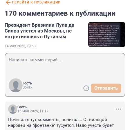
ПЕРЕЙТИ К ПУБЛИКАЦИИ
170 комментариев к публикации
Президент Бразилии Лула да
Силва улетел из Москвы, не
встретившись с Путиным
14 мая 2025, 19:50
Гость
Войти
Отправить
Гость
15 мая 2025, 11:17
Почитал я тут комменты, почитал... С гнильцой 
народец на "фонтанке" тусуется. Надо учесть будет