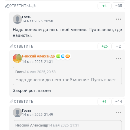
+4
–35
ОТВЕТИТЬ
6
Гость
14 мая 2025, 20:58
Надо донести до него твоё мнение. Пусть знает, где 
нацисты.
+26
–2
ОТВЕТИТЬ
Невский Александр
14 мая 2025, 21:31
Гость
14 мая 2025, 20:58
Надо донести до него твоё мнение. Пусть знает, где нацисты.
Закрой рот, пахнет
+1
–14
ОТВЕТИТЬ
Гость
14 мая 2025, 21:49
Невский Александр
14 мая 2025, 21:31