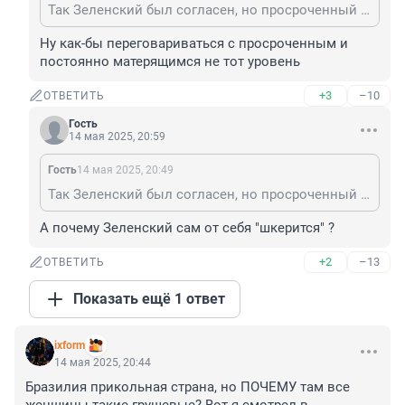
Так Зеленский был согласен, но просроченный шкерится.
Ну как-бы переговариваться с просроченным и 
постоянно матерящимся не тот уровень
+3
–10
ОТВЕТИТЬ
Гость
14 мая 2025, 20:59
Гость
14 мая 2025, 20:49
Так Зеленский был согласен, но просроченный шкерится.
А почему Зеленский сам от себя "шкерится" ?
+2
–13
ОТВЕТИТЬ
Показать ещё 1 ответ
ixform
14 мая 2025, 20:44
Бразилия прикольная страна, но ПОЧЕМУ там все 