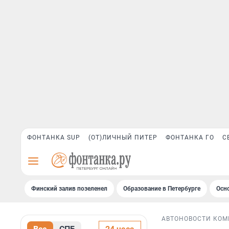
ФОНТАНКА SUP
(ОТ)ЛИЧНЫЙ ПИТЕР
ФОНТАНКА ГО
С
Финский залив позеленел
Образование в Петербурге
Осн
АВТО
НОВОСТИ КО