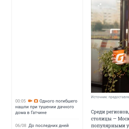
Источник: 
предоставле
00:05
Одного погибшего
нашли при тушении дачного
Среди регионов,
дома в Гатчине
столицы — Моск
популярными у 
06/08
До последних дней