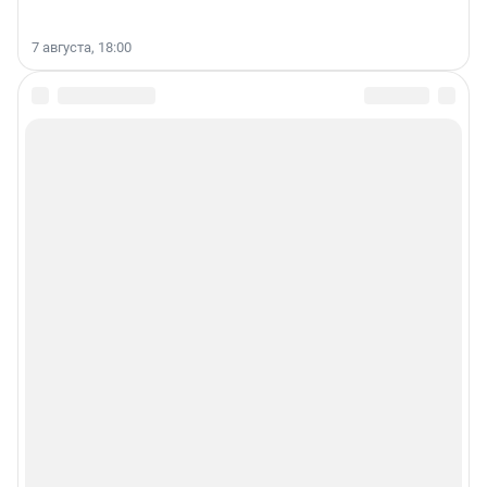
7 августа, 18:00