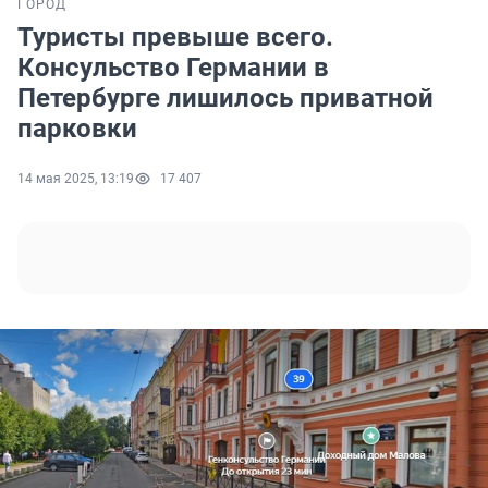
ГОРОД
Туристы превыше всего.
Консульство Германии в
Петербурге лишилось приватной
парковки
14 мая 2025, 13:19
17 407