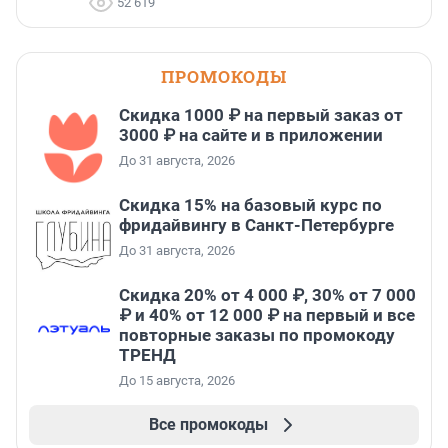
52 619
ПРОМОКОДЫ
Скидка 1000 ₽ на первый заказ от
3000 ₽ на сайте и в приложении
До 31 августа, 2026
Скидка 15% на базовый курс по
фридайвингу в Санкт-Петербурге
До 31 августа, 2026
Скидка 20% от 4 000 ₽, 30% от 7 000
₽ и 40% от 12 000 ₽ на первый и все
повторные заказы по промокоду
ТРЕНД
До 15 августа, 2026
Все промокоды