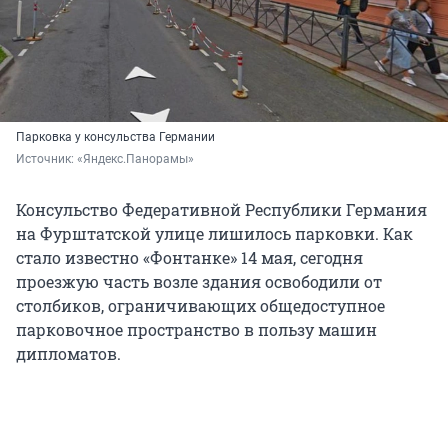
Парковка у консульства Германии
Источник: 
«Яндекс.Панорамы»
Консульство Федеративной Республики Германия
на Фурштатской улице лишилось парковки. Как
стало известно «Фонтанке» 14 мая, сегодня
проезжую часть возле здания освободили от
столбиков, ограничивающих общедоступное
парковочное пространство в пользу машин
дипломатов.