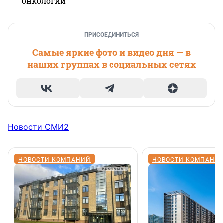
онкологии
ПРИСОЕДИНИТЬСЯ
Самые яркие фото и видео дня — в
наших группах в социальных сетях
Новости СМИ2
НОВОСТИ КОМПАНИЙ
НОВОСТИ КОМПАНИ