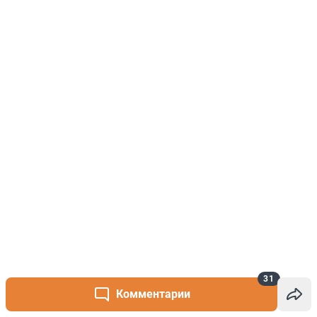
31
Комментарии