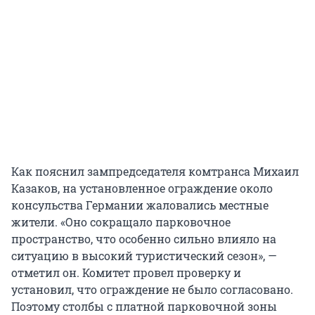
Как пояснил зампредседателя комтранса Михаил
Казаков, на установленное ограждение около
консульства Германии жаловались местные
жители. «Оно сокращало парковочное
пространство, что особенно сильно влияло на
ситуацию в высокий туристический сезон», —
отметил он. Комитет провел проверку и
установил, что ограждение не было согласовано.
Поэтому столбы с платной парковочной зоны