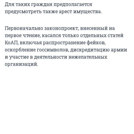
Для таких граждан предполагается
предусмотреть также арест имущества.
Первоначально законопроект, внесенный на
первое чтение, касался только отдельных статей
КоАП, включая распространение фейков,
оскорбление госсимволов, дискредитацию армии
и участие в деятельности нежелательных
организаций.