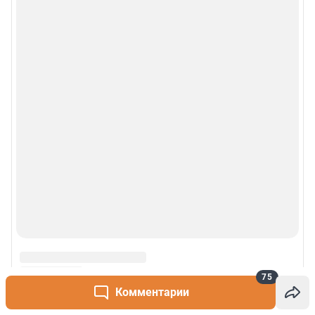
75
Комментарии