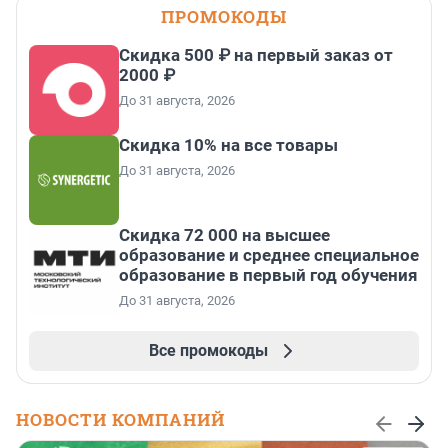
ПРОМОКОДЫ
Скидка 500 ₽ на первый заказ от
2000 ₽
До 31 августа, 2026
Скидка 10% на все товары
До 31 августа, 2026
Скидка 72 000 на высшее
образование и среднее специальное
образование в первый год обучения
До 31 августа, 2026
Все промокоды
НОВОСТИ КОМПАНИЙ