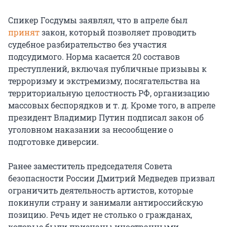
Спикер Госдумы заявлял, что в апреле был
принят
закон, который позволяет проводить
судебное разбирательство без участия
подсудимого. Норма касается 20 составов
преступлений, включая публичные призывы к
терроризму и экстремизму, посягательства на
территориальную целостность РФ, организацию
массовых беспорядков и т. д. Кроме того, в апреле
президент Владимир Путин подписал закон об
уголовном наказании за несообщение о
подготовке диверсии.
Ранее заместитель председателя Совета
безопасности России Дмитрий Медведев призвал
ограничить деятельность артистов, которые
покинули страну и занимали антироссийскую
позицию. Речь идет не столько о гражданах,
которые были признаны иностранными