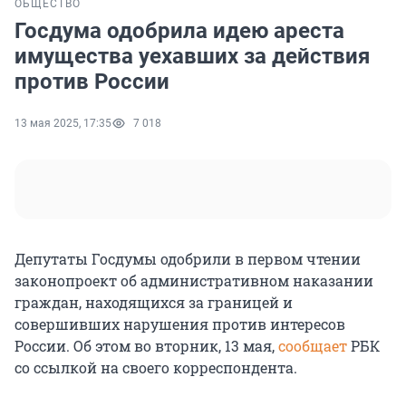
ОБЩЕСТВО
Госдума одобрила идею ареста
имущества уехавших за действия
против России
13 мая 2025, 17:35
7 018
Депутаты Госдумы одобрили в первом чтении
законопроект об административном наказании
граждан, находящихся за границей и
совершивших нарушения против интересов
России. Об этом во вторник, 13 мая,
сообщает
РБК
со ссылкой на своего корреспондента.