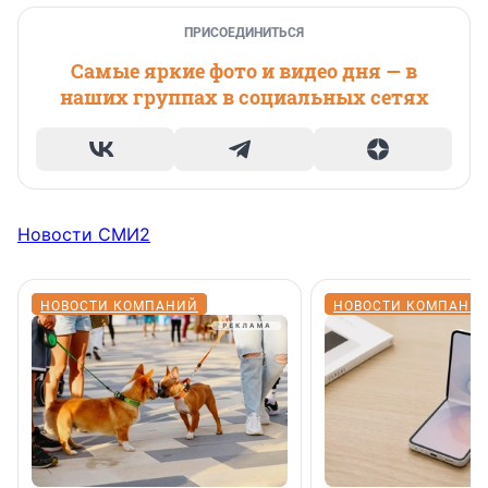
ПРИСОЕДИНИТЬСЯ
Самые яркие фото и видео дня — в
наших группах в социальных сетях
Новости СМИ2
НОВОСТИ КОМПАНИЙ
НОВОСТИ КОМПАНИ