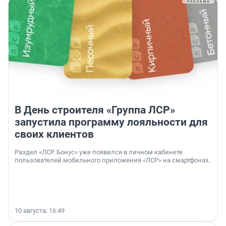
В День строителя «Группа ЛСР»
запустила программу лояльности для
своих клиентов
Раздел «ЛСР. Бонус» уже появился в личном кабинете
пользователей мобильного приложения «ЛСР» на смартфонах.
10 августа, 16:49