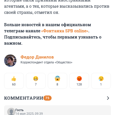
агентами, а о тех, которые высказывались против
своей страны, отметил он.
Больше новостей в нашем официальном
телеграм-канале
«Фонтанка SPB online»
.
Подписывайтесь, чтобы первыми узнавать о
важном.
Федор Данилов
Корреспондент отдела «Общество»
60
7
8
128
1
КОММЕНТАРИИ
75
Гость
14 мая 2025, 09:39