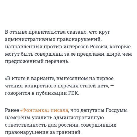
В отзыве правительства сказано, что круг
административных правонарушений,
направленных против интересов России, которые
могут быть совершены за ее пределами, шире, чем
предложенный перечень.
«В итоге в варианте, вынесенном на первое
чтение, конкретного перечня статей нет», —
говорится в публикации РБК.
Ранее
«Фонтанка» писала
, что депутаты Госдумы
намерены усилить административную
ответственность для россиян, совершивших
правонарушения за границей.