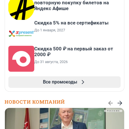
повторную покупку билетов на
Яндекс Афише
Скидка 5% на все сертификаты
До 1 января, 2027
Скидка 500 ₽ на первый заказ от
2000 ₽
До 31 августа, 2026
Все промокоды
НОВОСТИ КОМПАНИЙ