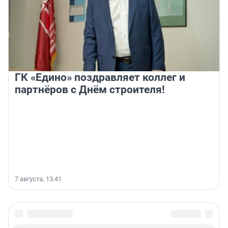
ГК «Едино» поздравляет коллег и
партнёров с Днём строителя!
7 августа, 13:41