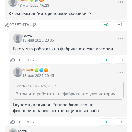
q3wert
13 мая 2025, 16:23
В чем смысл "исторической фабрики" ?
+0
–1
ОТВЕТИТЬ
2
Гость
13 мая 2025, 20:36
В том что работать на фабрике это уже история.
+0
–0
ОТВЕТИТЬ
q3wert
13 мая 2025, 20:45
Гость
13 мая 2025, 20:36
В том что работать на фабрике это уже история.
Глупость великая. Развод бюджета на 
финансирование реставрационных работ.
+0
–1
ОТВЕТИТЬ
Гость