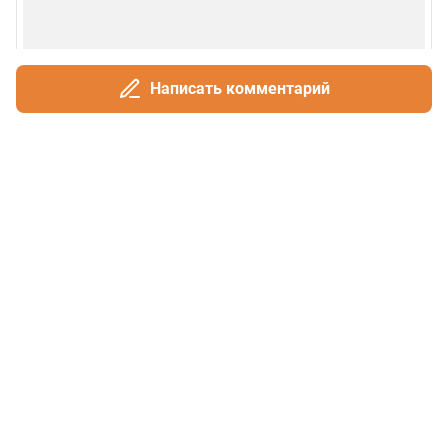
Написать комментарий