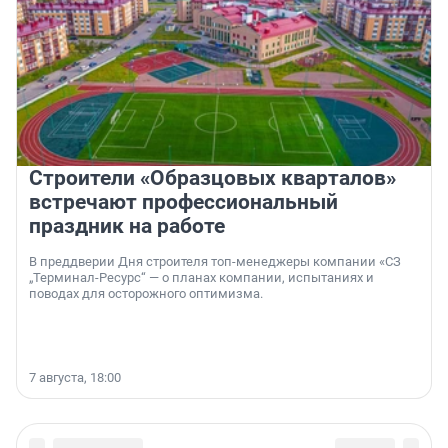
Строители «Образцовых кварталов»
встречают профессиональный
праздник на работе
В преддверии Дня строителя топ-менеджеры компании «СЗ
„Терминал-Ресурс“ — о планах компании, испытаниях и
поводах для осторожного оптимизма.
7 августа, 18:00