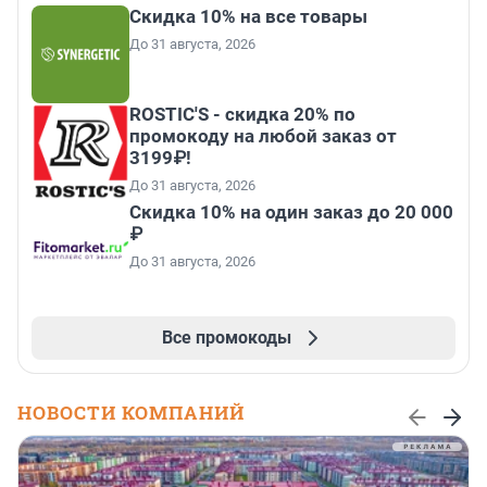
Скидка 10% на все товары
До 31 августа, 2026
ROSTIC'S - скидка 20% по
промокоду на любой заказ от
3199₽!
До 31 августа, 2026
Скидка 10% на один заказ до 20 000
₽
До 31 августа, 2026
Все промокоды
НОВОСТИ КОМПАНИЙ