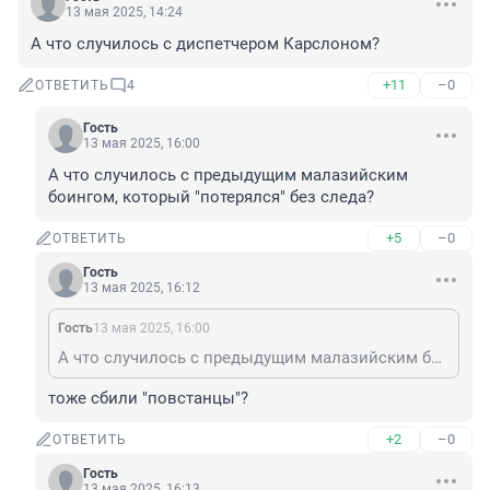
13 мая 2025, 14:24
А что случилось с диспетчером Карслоном?
+11
–0
ОТВЕТИТЬ
4
Гость
13 мая 2025, 16:00
А что случилось с предыдущим малазийским 
боингом, который "потерялся" без следа?
+5
–0
ОТВЕТИТЬ
Гость
13 мая 2025, 16:12
Гость
13 мая 2025, 16:00
А что случилось с предыдущим малазийским боингом, который "потерялся" без следа?
тоже сбили "повстанцы"?
+2
–0
ОТВЕТИТЬ
Гость
13 мая 2025, 16:13