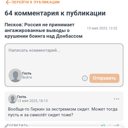
ПЕРЕЙТИ К ПУБЛИКАЦИИ
64 комментария к публикации
Песков: Россия не принимает
13 мая 2025, 13:52
ангажированные выводы о
крушении боинга над Донбассом
Гость
Войти
Отправить
Гость
13 мая 2025, 18:13
Вообще-то Гиркин за экстремизм сидит. Может тогда 
пусть и за самолёт сидит тоже?
+3
–0
ОТВЕТИТЬ