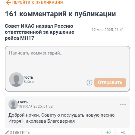
ПЕРЕЙТИ К ПУБЛИКАЦИИ
161 комментарий к публикации
Совет ИКАО назвал Россию
12 мая 2025, 21:41
ответственной за крушение
рейса MH17
Гость
Войти
Отправить
Гость
18 июля 2025, 01:32
Доброй ночки. Советую послушать новую песню 
Игоря Николаева Благоверная
+0
–0
ОТВЕТИТЬ