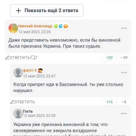
Показать ещё 2 ответа
Невский Александр
12 мая 2025, 22:26
Даже представить невозможно, если бы виновной 
была признана Украина. При таких судьях.
+20
–39
ОТВЕТИТЬ
7
фагот-5
12 мая 2025, 22:47
Когда припрет иди в Бассманный. ты уже столько 
нарушил.
+16
–6
ОТВЕТИТЬ
Гость
12 мая 2025, 22:50
Украина уже признана виновной в том, что 
своевременно не закрыла воздушное 