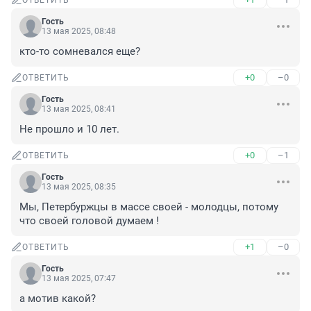
ОТВЕТИТЬ
Гость
13 мая 2025, 08:48
кто-то сомневался еще?
+0
–0
ОТВЕТИТЬ
Гость
13 мая 2025, 08:41
Не прошло и 10 лет.
+0
–1
ОТВЕТИТЬ
Гость
13 мая 2025, 08:35
Мы, Петербуржцы в массе своей - молодцы, потому 
что своей головой думаем !
+1
–0
ОТВЕТИТЬ
Гость
13 мая 2025, 07:47
а мотив какой?