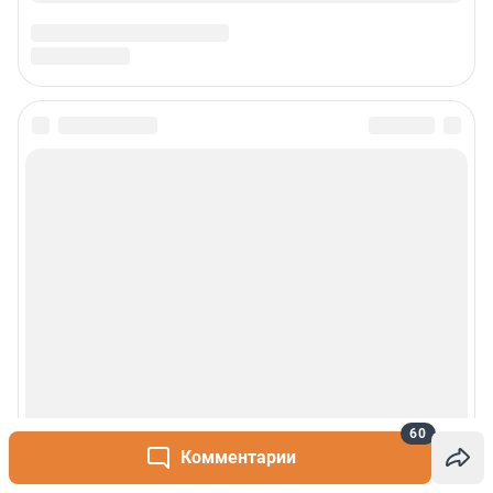
60
Комментарии