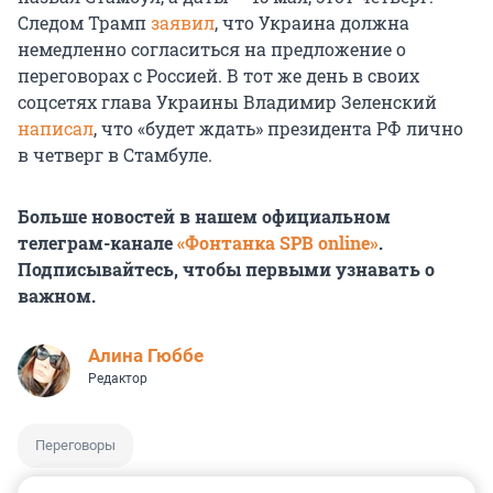
Следом Трамп
заявил
, что Украина должна
немедленно согласиться на предложение о
переговорах с Россией. В тот же день в своих
соцсетях глава Украины Владимир Зеленский
написал
, что «будет ждать» президента РФ лично
в четверг в Стамбуле.
Больше новостей в нашем официальном
телеграм-канале
«Фонтанка SPB online»
.
Подписывайтесь, чтобы первыми узнавать о
важном.
Алина Гюббе
Редактор
Переговоры