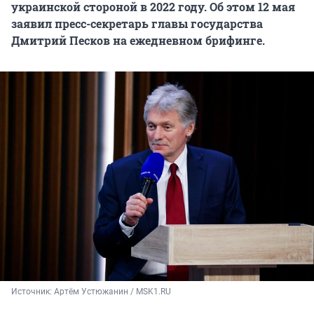
украинской стороной в 2022 году. Об этом 12 мая
заявил пресс-секретарь главы государства
Дмитрий Песков на ежедневном брифинге.
Источник: 
Артём Устюжанин / MSK1.RU