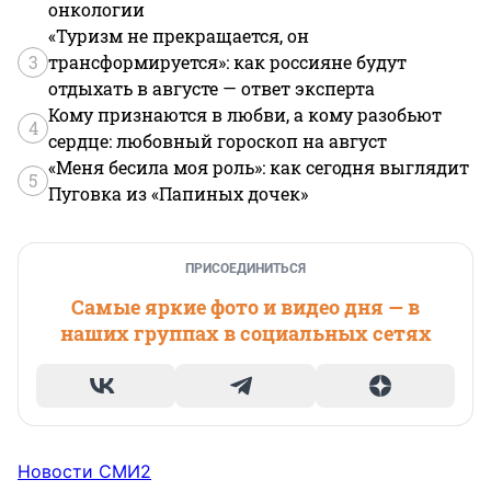
онкологии
«Туризм не прекращается, он
3
трансформируется»: как россияне будут
отдыхать в августе — ответ эксперта
Кому признаются в любви, а кому разобьют
4
сердце: любовный гороскоп на август
«Меня бесила моя роль»: как сегодня выглядит
5
Пуговка из «Папиных дочек»
ПРИСОЕДИНИТЬСЯ
Самые яркие фото и видео дня — в
наших группах в социальных сетях
Новости СМИ2