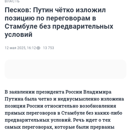
ВЛАСТЬ
Песков: Путин чётко изложил
позицию по переговорам в
Стамбуле без предварительных
условий
12 мая 2025, 16:12
13 753
В заявлении президента России Владимира
Путина была четко и недвусмысленно изложена
позиция России относительно возобновления
прямых переговоров в Стамбуле без каких-либо
предварительных условий. Речь идет о тех
самых переговорах, которые были прерваны