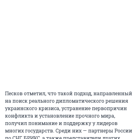
Песков отметил, что такой подход, направленный
на поиск реального дипломатического решения
украинского кризиса, устранение первопричин
конфликта и установление прочного мира,
получил понимание и поддержку у лидеров
многих государств. Среди них — партнеры России
по СНГ, БРИКС, а также представители других