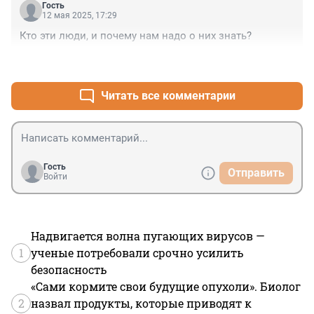
Гость
12 мая 2025, 17:29
Кто эти люди, и почему нам надо о них знать?
+0
–6
Читать все комментарии
Гость
Отправить
Войти
Надвигается волна пугающих вирусов —
1
ученые потребовали срочно усилить
безопасность
«Сами кормите свои будущие опухоли». Биолог
2
назвал продукты, которые приводят к