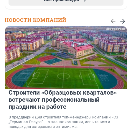
НОВОСТИ КОМПАНИЙ
Строители «Образцовых кварталов»
встречают профессиональный
праздник на работе
В преддверии Дня строителя топ-менеджеры компании «СЗ
„Терминал-Ресурс“ — о планах компании, испытаниях и
поводах для осторожного оптимизма.