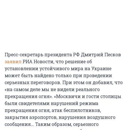
Пресс-секретарь президента РФ Дмитрий Песков
заявил
РИА Новости, что решение об
установлении устойчивого мира на Украине
может быть найдено только при проведении
серьезных переговоров. При этом он добавил, что
«на самом деле мы не видели реального
прекращения огня». «Москвичи и гости столицы
были свидетелями нарушений режима
прекращения огня, атак беспилотников,
закрытия аэропортов, нарушения воздушного
сообщения… Таким образом, серьезного