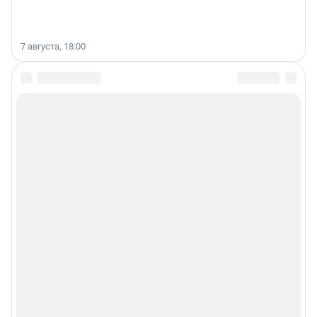
7 августа, 18:00