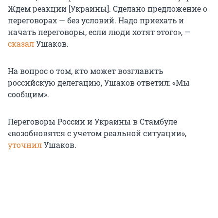
Ждем реакции [Украины]. Сделано предложение о
переговорах — без условий. Надо приехать и
начать переговоры, если люди хотят этого», —
сказал
Ушаков.
На вопрос о том, кто может возглавить
российскую делегацию, Ушаков ответил: «Мы
сообщим».
Переговоры России и Украины в Стамбуле
«возобновятся с учетом реальной ситуации»,
уточнил
Ушаков.