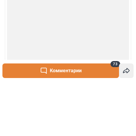
73
Комментарии
Написать комментарий