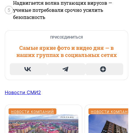
Надвигается волна пугающих вирусов —
5
ученые потребовали срочно усилить
безопасность
ПРИСОЕДИНИТЬСЯ
Самые яркие фото и видео дня — в
наших группах в социальных сетях
Новости СМИ2
НОВОСТИ КОМПАНИЙ
НОВОСТИ КОМПАНИ