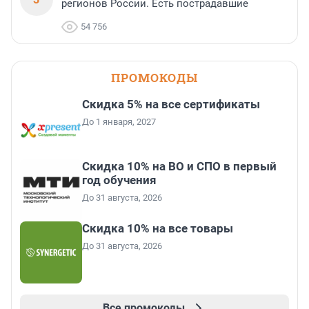
регионов России. Есть пострадавшие
54 756
ПРОМОКОДЫ
Скидка 5% на все сертификаты
До 1 января, 2027
Скидка 10% на ВО и СПО в первый
год обучения
До 31 августа, 2026
Скидка 10% на все товары
До 31 августа, 2026
Все промокоды