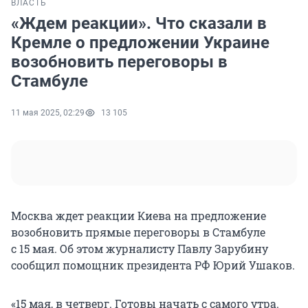
ВЛАСТЬ
«Ждем реакции». Что сказали в
Кремле о предложении Украине
возобновить переговоры в
Стамбуле
11 мая 2025, 02:29
13 105
Москва ждет реакции Киева на предложение
возобновить прямые переговоры в Стамбуле
с 15 мая
. Об этом журналисту Павлу Зарубину
сообщил помощник президента РФ Юрий Ушаков.
«15 мая, в четверг. Готовы начать с самого утра.