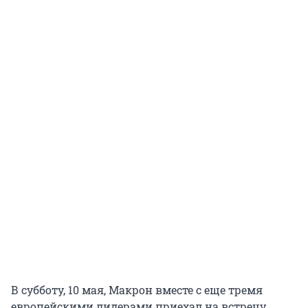
В субботу, 10 мая, Макрон вместе с еще тремя
европейскими лидерами приехал на встречу