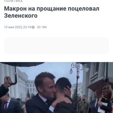
ПОЛИТИКА
Макрон на прощание поцеловал
Зеленского
10 мая 2025, 23:19
20 184