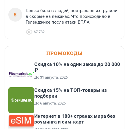
Галька била в людей, пострадавших грузили
5
в скорые на лежаках. Что происходило в
Геленджике после атаки БПЛА
67 782
ПРОМОКОДЫ
Скидка 10% на один заказ до 20 000
₽
До 31 августа, 2026
Скидка 15% на ТОП-товары из
подборки
До 6 августа, 2026
Интернет в 180+ странах мира без
роуминга и сим-карт