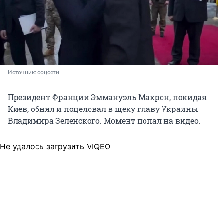
Источник: 
соцсети
Президент Франции Эммануэль Макрон, покидая
Киев, обнял и поцеловал в щеку главу Украины
Владимира Зеленского. Момент попал на видео.
Не удалось загрузить VIQEO