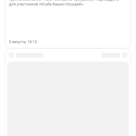
для участников «Клуба Ваших Соседей».
5 августа, 18:13