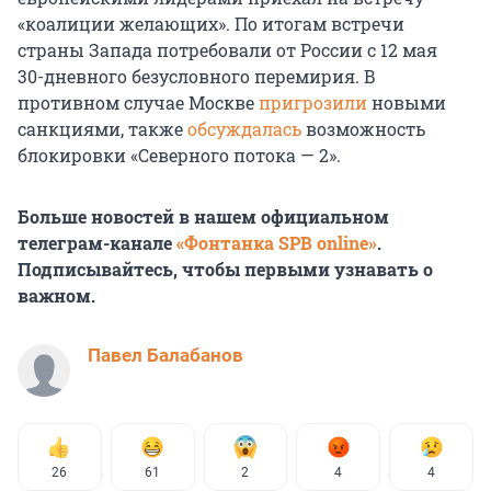
«коалиции желающих». По итогам встречи
страны Запада потребовали от России
с 12 мая
30-дневного
безусловного перемирия. В
противном случае Москве
пригрозили
новыми
санкциями, также
обсуждалась
возможность
блокировки «Северного
потока — 2
».
Больше новостей в нашем официальном
телеграм-канале
«Фонтанка SPB online»
.
Подписывайтесь, чтобы первыми узнавать о
важном.
Павел Балабанов
26
61
2
4
4