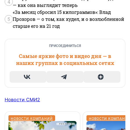
4
— как она выглядит теперь
«За месяц сбросил 15 килограммов»: Влад
5
Прохоров — о том, как худел, и о возлюбленной
старше его на 21 год
ПРИСОЕДИНИТЬСЯ
Самые яркие фото и видео дня — в
наших группах в социальных сетях
Новости СМИ2
НОВОСТИ КОМПАНИЙ
НОВОСТИ КОМПАНИ