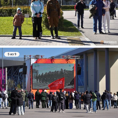
5 из 9