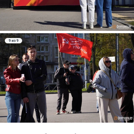
9 из 9