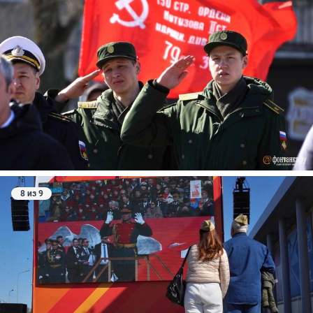
8 из 9