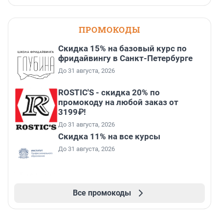
ПРОМОКОДЫ
Скидка 15% на базовый курс по
фридайвингу в Санкт-Петербурге
До 31 августа, 2026
ROSTIC'S - скидка 20% по
промокоду на любой заказ от
3199₽!
До 31 августа, 2026
Скидка 11% на все курсы
До 31 августа, 2026
Все промокоды