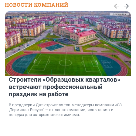
НОВОСТИ КОМПАНИЙ
Строители «Образцовых кварталов»
встречают профессиональный
праздник на работе
В преддверии Дня строителя топ-менеджеры компании «СЗ
„Терминал-Ресурс“ — о планах компании, испытаниях и
поводах для осторожного оптимизма.