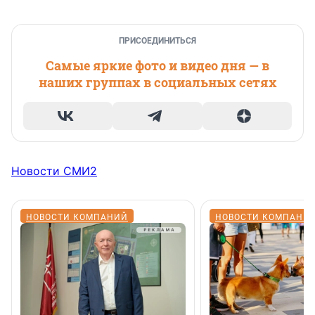
ПРИСОЕДИНИТЬСЯ
Самые яркие фото и видео дня — в
наших группах в социальных сетях
Новости СМИ2
НОВОСТИ КОМПАНИЙ
НОВОСТИ КОМПАНИ