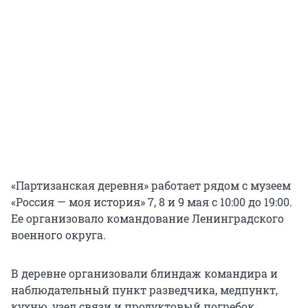
«Партизанская деревня» работает рядом с музеем
«Россия — моя история» 7, 8 и 9 мая с 10:00 до 19:00.
Ее организовало командование Ленинградского
военного округа.
В деревне организовали блиндаж командира и
наблюдательный пункт разведчика, медпункт,
кухню, узел связи и продуктовый погребок.