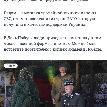
Рядом — выставка трофейной техники из зоны
СВО, в том числе техники стран НАТО, которую
получила в качестве поддержки Украина.
В День Победы люди приходят на выставку в том
числе в военной форме, пилотках. Можно было
встретить посетителей с копией Знамени Победы.
1 из 9