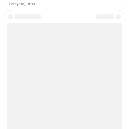
7 августа, 18:00